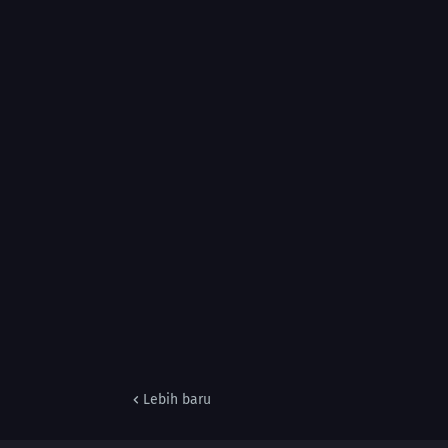
Lebih baru