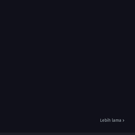
Lebih lama