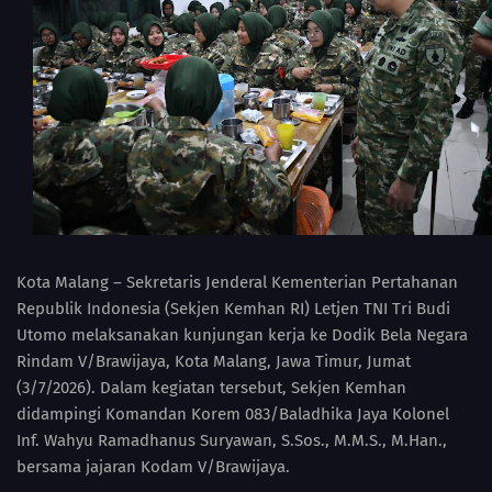
Kota Malang – Sekretaris Jenderal Kementerian Pertahanan
Republik Indonesia (Sekjen Kemhan RI) Letjen TNI Tri Budi
Utomo melaksanakan kunjungan kerja ke Dodik Bela Negara
Rindam V/Brawijaya, Kota Malang, Jawa Timur, Jumat
(3/7/2026). Dalam kegiatan tersebut, Sekjen Kemhan
didampingi Komandan Korem 083/Baladhika Jaya Kolonel
Inf. Wahyu Ramadhanus Suryawan, S.Sos., M.M.S., M.Han.,
bersama jajaran Kodam V/Brawijaya.