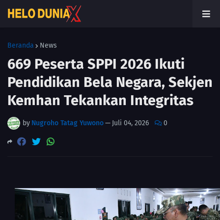
Beranda
News
669 Peserta SPPI 2026 Ikuti
Pendidikan Bela Negara, Sekjen
Kemhan Tekankan Integritas
by
Nugroho Tatag Yuwono
—
Juli 04, 2026
0