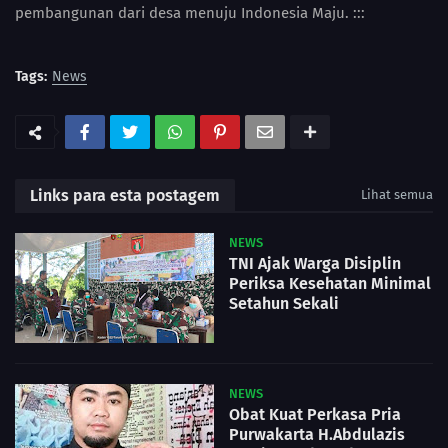
pembangunan dari desa menuju Indonesia Maju. :::
Tags:
News
Links para esta postagem
Lihat semua
NEWS
TNI Ajak Warga Disiplin
Periksa Kesehatan Minimal
Setahun Sekali
NEWS
Obat Kuat Perkasa Pria
Purwakarta H.Abdulazis