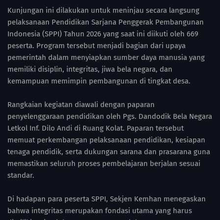
Kunjungan ini dilakukan untuk meninjau secara langsung
pelaksanaan Pendidikan Sarjana Penggerak Pembangunan
Indonesia (SPPI) Tahun 2026 yang saat ini diikuti oleh 669
peserta. Program tersebut menjadi bagian dari upaya
pemerintah dalam menyiapkan sumber daya manusia yang
memiliki disiplin, integritas, jiwa bela negara, dan
kemampuan memimpin pembangunan di tingkat desa.
Rangkaian kegiatan diawali dengan paparan
penyelenggaraan pendidikan oleh Pgs. Dandodik Bela Negara
Letkol Inf. Dilo Andi di Ruang Kolat. Paparan tersebut
memuat perkembangan pelaksanaan pendidikan, kesiapan
tenaga pendidik, serta dukungan sarana dan prasarana guna
memastikan seluruh proses pembelajaran berjalan sesuai
standar.
Di hadapan para peserta SPPI, Sekjen Kemhan menegaskan
bahwa integritas merupakan fondasi utama yang harus