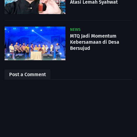
Atasi Lemah Syahwat
NEWS
MTQ Jadi Momentum
Kebersamaan di Desa
Bersujud
Post a Comment