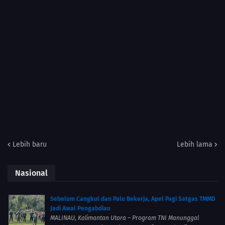
Lebih baru
Lebih lama
Nasional
Sebelum Cangkul dan Palu Bekerja, Apel Pagi Satgas TMMD
Jadi Awal Pengabdian
MALINAU, Kalimantan Utara – Program TNI Manunggal