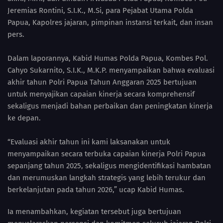
Jeremias Rontini, S.I.K., M.Si, para Pejabat Utama Polda
Papua, Kapolres jajaran, pimpinan instansi terkait, dan insan
pers.
Dalam laporannya, Kabid Humas Polda Papua, Kombes Pol.
Cahyo Sukarnito, S.I.K., M.K.P. menyampaikan bahwa evaluasi
akhir tahun Polri Papua Tahun Anggaran 2025 bertujuan
untuk menyajikan capaian kinerja secara komprehensif
sekaligus menjadi bahan perbaikan dan peningkatan kinerja
ke depan.
“Evaluasi akhir tahun ini kami laksanakan untuk
menyampaikan secara terbuka capaian kinerja Polri Papua
sepanjang tahun 2025, sekaligus mengidentifikasi hambatan
dan merumuskan langkah strategis yang lebih terukur dan
berkelanjutan pada tahun 2026,” ucap Kabid Humas.
Ia menambahkan, kegiatan tersebut juga bertujuan