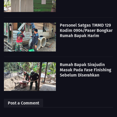
Personel Satgas TMMD 129
Kodim 0904/Paser Bongkar
Rumah Bapak Harim
Rumah Bapak Sirajudin
Masuk Pada Fase Finishing
Sebelum Diserahkan
Post a Comment