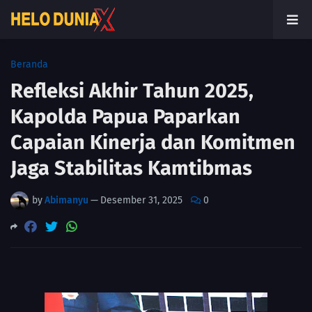
Beranda
Refleksi Akhir Tahun 2025,
Kapolda Papua Paparkan
Capaian Kinerja dan Komitmen
Jaga Stabilitas Kamtibmas
by
Abimanyu
—
Desember 31, 2025
0