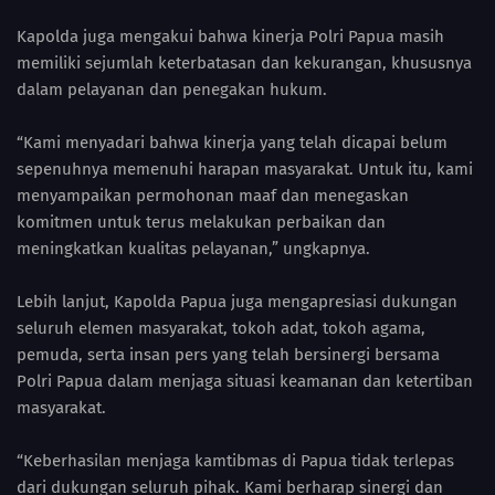
Kapolda juga mengakui bahwa kinerja Polri Papua masih
memiliki sejumlah keterbatasan dan kekurangan, khususnya
dalam pelayanan dan penegakan hukum.
“Kami menyadari bahwa kinerja yang telah dicapai belum
sepenuhnya memenuhi harapan masyarakat. Untuk itu, kami
menyampaikan permohonan maaf dan menegaskan
komitmen untuk terus melakukan perbaikan dan
meningkatkan kualitas pelayanan,” ungkapnya.
Lebih lanjut, Kapolda Papua juga mengapresiasi dukungan
seluruh elemen masyarakat, tokoh adat, tokoh agama,
pemuda, serta insan pers yang telah bersinergi bersama
Polri Papua dalam menjaga situasi keamanan dan ketertiban
masyarakat.
“Keberhasilan menjaga kamtibmas di Papua tidak terlepas
dari dukungan seluruh pihak. Kami berharap sinergi dan