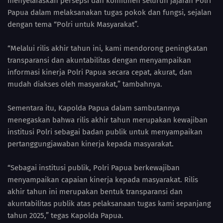
menyelaraskan persepsi dan komitmen seluruh jajaran Polri
Papua dalam melaksanakan tugas pokok dan fungsi, sejalan
dengan tema “Polri untuk Masyarakat”.
“Melalui rilis akhir tahun ini, kami mendorong peningkatan
transparansi dan akuntabilitas dengan menyampaikan
informasi kinerja Polri Papua secara cepat, akurat, dan
mudah diakses oleh masyarakat,” tambahnya.
Sementara itu, Kapolda Papua dalam sambutannya
menegaskan bahwa rilis akhir tahun merupakan kewajiban
institusi Polri sebagai badan publik untuk menyampaikan
pertanggungjawaban kinerja kepada masyarakat.
“Sebagai institusi publik, Polri Papua berkewajiban
menyampaikan capaian kinerja kepada masyarakat. Rilis
akhir tahun ini merupakan bentuk transparansi dan
akuntabilitas publik atas pelaksanaan tugas kami sepanjang
tahun 2025,” tegas Kapolda Papua.