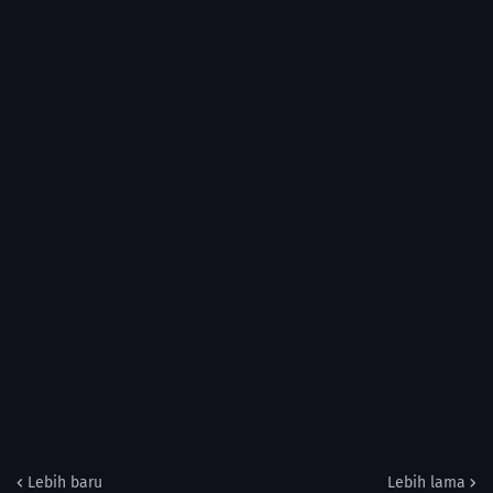
Lebih baru
Lebih lama