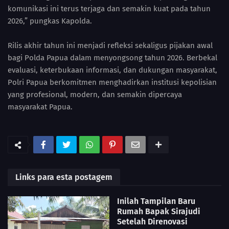
komunikasi ini terus terjaga dan semakin kuat pada tahun
2026,” pungkas Kapolda.
Rilis akhir tahun ini menjadi refleksi sekaligus pijakan awal
bagi Polda Papua dalam menyongsong tahun 2026. Berbekal
evaluasi, keterbukaan informasi, dan dukungan masyarakat,
Polri Papua berkomitmen menghadirkan institusi kepolisian
yang profesional, modern, dan semakin dipercaya
masyarakat Papua.
Links para esta postagem
Inilah Tampilan Baru
Rumah Bapak Sirajudi
Setelah Direnovasi