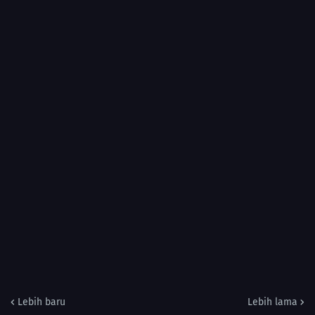
Lebih baru
Lebih lama