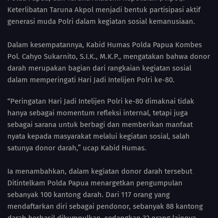
Keterlibatan Taruna Akpol menjadi bentuk partisipasi aktif
generasi muda Polri dalam kegiatan sosial kemanusiaan.
Dalam kesempatannya, Kabid Humas Polda Papua Kombes
Pol. Cahyo Sukarnito, S.I.K., M.K.P., mengatakan bahwa donor
darah merupakan bagian dari rangkaian kegiatan sosial
dalam memperingati Hari Jadi Intelijen Polri ke-80.
“Peringatan Hari Jadi Intelijen Polri ke-80 dimaknai tidak
hanya sebagai momentum refleksi internal, tetapi juga
sebagai sarana untuk berbagi dan memberikan manfaat
nyata kepada masyarakat melalui kegiatan sosial, salah
satunya donor darah,” ucap Kabid Humas.
Ia menambahkan, dalam kegiatan donor darah tersebut
Ditintelkam Polda Papua menargetkan pengumpulan
sebanyak 100 kantong darah. Dari 117 orang yang
mendaftarkan diri sebagai pendonor, sebanyak 88 kantong