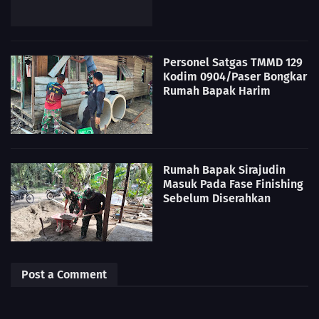
Personel Satgas TMMD 129
Kodim 0904/Paser Bongkar
Rumah Bapak Harim
Rumah Bapak Sirajudin
Masuk Pada Fase Finishing
Sebelum Diserahkan
Post a Comment