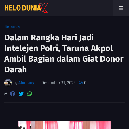
Beranda
Dalam Rangka Hari Jadi
Intelejen Polri, Taruna Akpol
Ambil Bagian dalam Giat Donor
Darah
by
Abimanyu
—
Desember 31, 2025
0