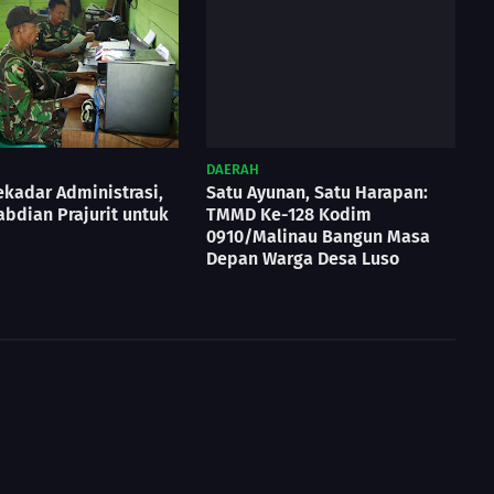
DAERAH
kadar Administrasi,
Satu Ayunan, Satu Harapan:
abdian Prajurit untuk
TMMD Ke-128 Kodim
0910/Malinau Bangun Masa
Depan Warga Desa Luso