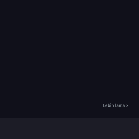
Lebih lama