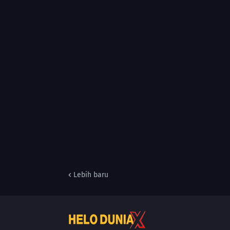
Lebih baru