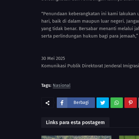
“Penundaan keberangkatan ini kami lakukan 
hari, baik di dalam maupun luar negeri. Jang
yang tidak benar. Bersabar menanti melalui 
serta perlindungan hukum bagi para jemaah,”
30 Mei 2025
Komunikasi Publik Direktorat Jenderal Imigras
Tags:
Nasional
Berbagi
Links para esta postagem