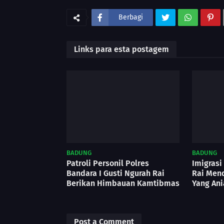
Berbagi
Links para esta postagem
BADUNG
BADUNG
Patroli Personil Polres
Imigrasi
Bandara I Gusti Ngurah Rai
Rai Mend
Berikan Himbauan Kamtibmas
Yang Ani
Post a Comment