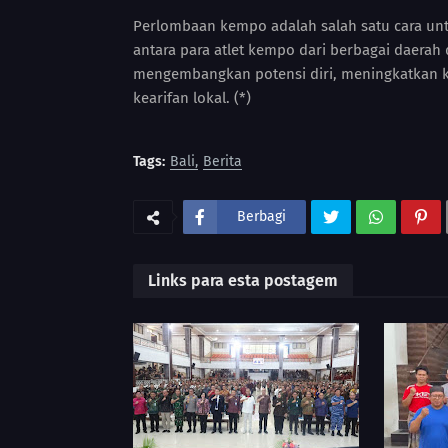
Perlombaan kempo adalah salah satu cara unt
antara para atlet kempo dari berbagai daera
mengembangkan potensi diri, meningkatkan k
kearifan lokal. (*)
Tags:
Bali
Berita
Berbagi
Links para esta postagem