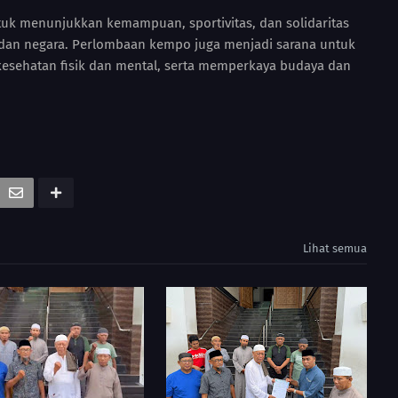
uk menunjukkan kemampuan, sportivitas, dan solidaritas
h dan negara. Perlombaan kempo juga menjadi sarana untuk
esehatan fisik dan mental, serta memperkaya budaya dan
Lihat semua