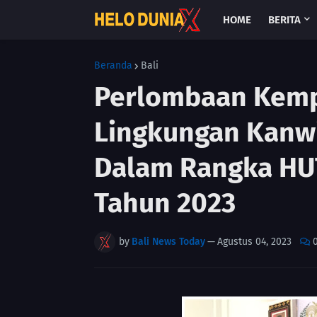
HOME
BERITA
Beranda
Bali
Perlombaan Kemp
Lingkungan Kanw
Dalam Rangka HU
Tahun 2023
by
Bali News Today
—
Agustus 04, 2023