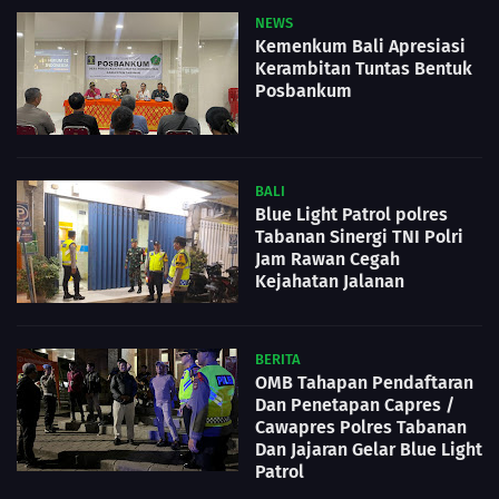
NEWS
Kemenkum Bali Apresiasi
Kerambitan Tuntas Bentuk
Posbankum
BALI
Blue Light Patrol polres
Tabanan Sinergi TNI Polri
Jam Rawan Cegah
Kejahatan Jalanan
BERITA
OMB Tahapan Pendaftaran
Dan Penetapan Capres /
Cawapres Polres Tabanan
Dan Jajaran Gelar Blue Light
Patrol