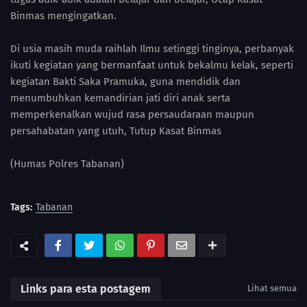
Binmas mengingatkan.
Di usia masih muda raihlah Ilmu setinggi tinginya, perbanyak
ikuti kegiatan yang bermanfaat untuk bekalmu kelak, seperti
kegiatan Bakti Saka Pramuka, guna mendidik dan
menumbuhkan kemandirian jati diri anak serta
memperkenalkan wujud rasa persaudaraan maupun
persahabatan yang utuh, Tutup Kasat Binmas
(Humas Polres Tabanan)
Tags:
Tabanan
Links para esta postagem
Lihat semua