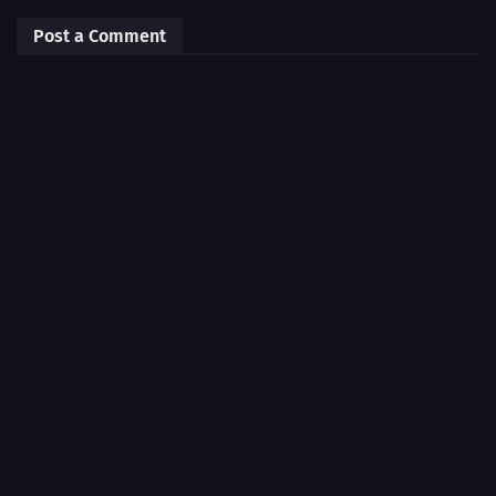
Post a Comment