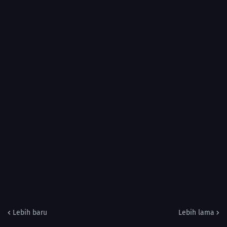
Lebih baru
Lebih lama