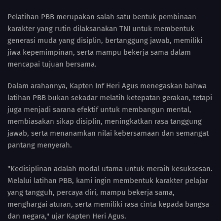
Pelatihan PBB merupakan salah satu bentuk pembinaan
karakter yang rutin dilaksanakan TNI untuk membentuk
generasi muda yang disiplin, bertanggung jawab, memiliki
jiwa kepemimpinan, serta mampu bekerja sama dalam
mencapai tujuan bersama.
Dalam arahannya, Kapten Inf Heri Agus menegaskan bahwa
latihan PBB bukan sekadar melatih ketepatan gerakan, tetapi
juga menjadi sarana efektif untuk membangun mental,
membiasakan sikap disiplin, meningkatkan rasa tanggung
jawab, serta menanamkan nilai kebersamaan dan semangat
pantang menyerah.
"Kedisiplinan adalah modal utama untuk meraih kesuksesan.
Melalui latihan PBB, kami ingin membentuk karakter pelajar
yang tangguh, percaya diri, mampu bekerja sama,
menghargai aturan, serta memiliki rasa cinta kepada bangsa
dan negara," ujar Kapten Heri Agus.