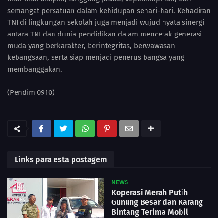
semangat persatuan dalam kehidupan sehari-hari. Kehadiran
TNI di lingkungan sekolah juga menjadi wujud nyata sinergi
antara TNI dan dunia pendidikan dalam mencetak generasi
muda yang berkarakter, berintegritas, berwawasan
kebangsaan, serta siap menjadi penerus bangsa yang
membanggakan.
(Pendim 0910)
Links para esta postagem
NEWS
Koperasi Merah Putih
Gunung Besar dan Karang
Bintang Terima Mobil