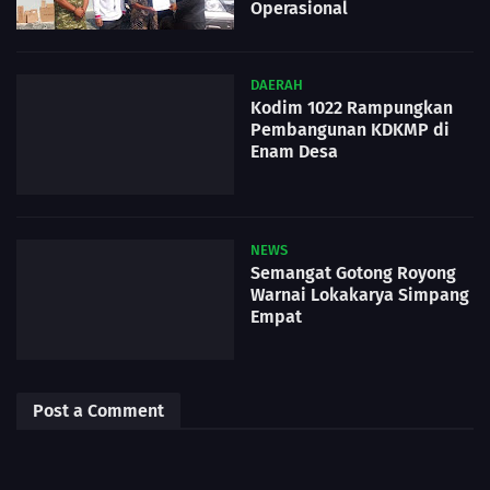
Operasional
DAERAH
Kodim 1022 Rampungkan
Pembangunan KDKMP di
Enam Desa
NEWS
Semangat Gotong Royong
Warnai Lokakarya Simpang
Empat
Post a Comment