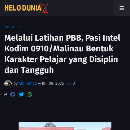
Beranda
Melalui Latihan PBB, Pasi Intel
Kodim 0910/Malinau Bentuk
Karakter Pelajar yang Disiplin
dan Tangguh
by
Abimanyu
—
Juli 08, 2026
0