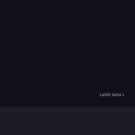
Lebih lama