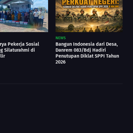
NEWS
ya Pekerja Sosial
Bangun Indonesia dari Desa,
ng Silaturahmi di
Danrem 083/Bdj Hadiri
lir
Penutupan Diklat SPPI Tahun
2026