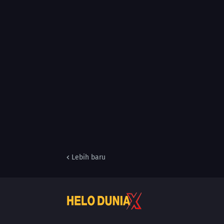
Lebih baru