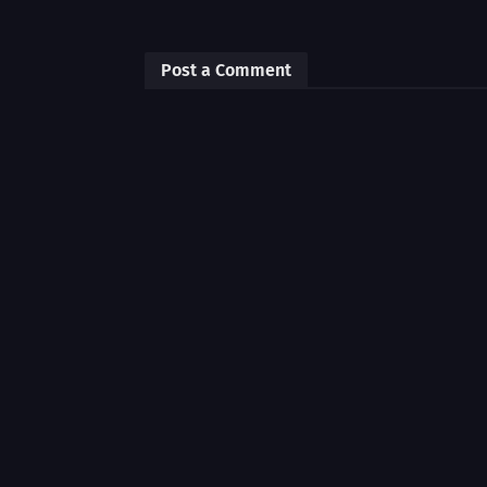
Post a Comment