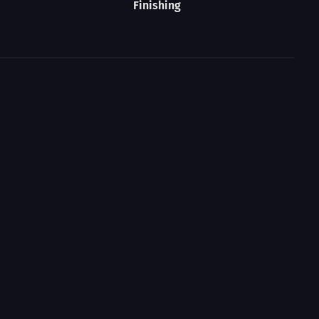
Finishing