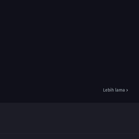
Lebih lama