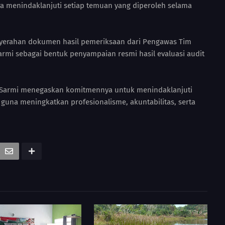
a menindaklanjuti setiap temuan yang diperoleh selama
enyerahan dokumen hasil pemeriksaan dari Pengawas Tim
rmi sebagai bentuk penyampaian resmi hasil evaluasi audit
res Sarmi menegaskan komitmennya untuk menindaklanjuti
 guna meningkatkan profesionalisme, akuntabilitas, serta