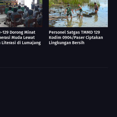
-129 Dorong Minat
Personel Satgas TMMD 129
nerasi Muda Lewat
Kodim 0904/Paser Ciptakan
 Literasi di Lumajang
Lingkungan Bersih