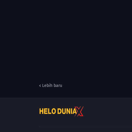
Lebih baru