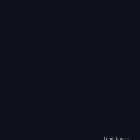
Lebih lama