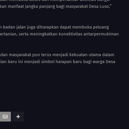
kan manfaat jangka panjang bagi masyarakat Desa Luso,”
an badan jalan juga diharapkan dapat membuka peluang
pertanian, serta meningkatkan konektivitas antarpermukiman
dan masyarakat pun terus menjadi kekuatan utama dalam
lan baru ini menjadi simbol harapan baru bagi warga Desa