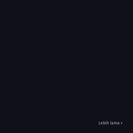
Lebih lama