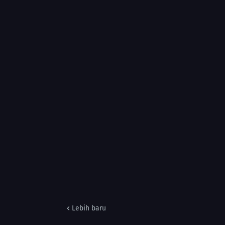
Lebih baru