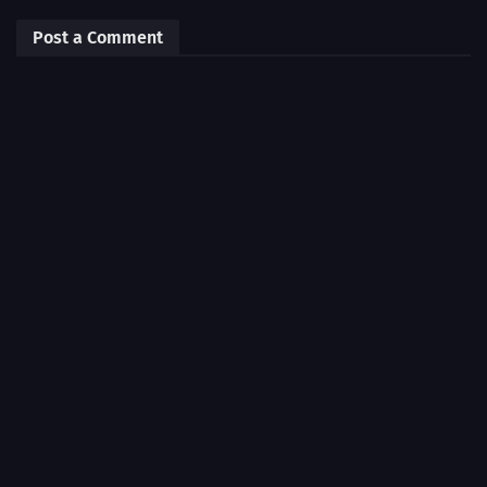
Post a Comment