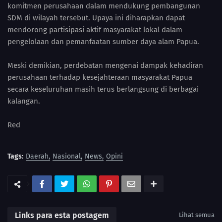
komitmen perusahaan dalam mendukung pembangunan
SDM di wilayah tersebut. Upaya ini diharapkan dapat
mendorong partisipasi aktif masyarakat lokal dalam
pengelolaan dan pemanfaatan sumber daya alam Papua.
Meski demikian, perdebatan mengenai dampak kehadiran
perusahaan terhadap kesejahteraan masyarakat Papua
secara keseluruhan masih terus berlangsung di berbagai
kalangan.
Red
Tags:
Daerah
Nasional
News
Opini
Links para esta postagem
Lihat semua