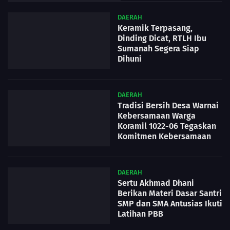
DAERAH
Keramik Terpasang,
Dinding Dicat, RTLH Ibu
Sumanah Segera Siap
Dihuni
DAERAH
Tradisi Bersih Desa Warnai
Kebersamaan Warga
Koramil 1022-06 Tegaskan
Komitmen Kebersamaan
DAERAH
Sertu Akhmad Dhani
Berikan Materi Dasar Santri
SMP dan SMA Antusias Ikuti
Latihan PBB