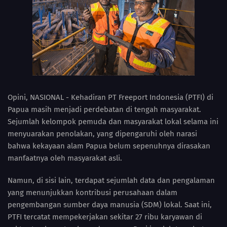
Opini, NASIONAL - Kehadiran PT Freeport Indonesia (PTFI) di
Papua masih menjadi perdebatan di tengah masyarakat.
Sejumlah kelompok pemuda dan masyarakat lokal selama ini
menyuarakan penolakan, yang dipengaruhi oleh narasi
bahwa kekayaan alam Papua belum sepenuhnya dirasakan
manfaatnya oleh masyarakat asli.
Namun, di sisi lain, terdapat sejumlah data dan pengalaman
yang menunjukkan kontribusi perusahaan dalam
pengembangan sumber daya manusia (SDM) lokal. Saat ini,
PTFI tercatat mempekerjakan sekitar 27 ribu karyawan di