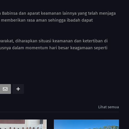
 Babinsa dan aparat keamanan lainnya yang telah menjaga
ai memberikan rasa aman sehingga ibadah dapat
arakat, diharapkan situasi keamanan dan ketertiban di
ususnya dalam momentum hari besar keagamaan seperti
Lihat semua