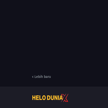
Lebih baru