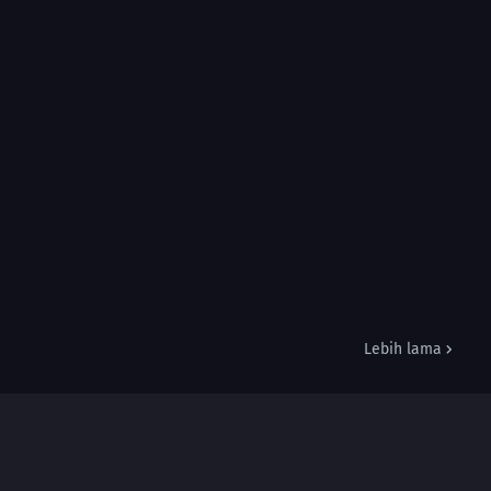
Lebih lama