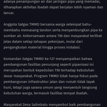
adanya penampungan air dan jaringan pipa yang memadai,
diharapkan aktivitas ibadah dapat berjalan lebih nyaman dan
lancar.
Anggota Satgas TMMD bersama warga setempat bahu-
membahu memasang tandon serta menyambungkan pipa ke
sumber air. Kebersamaan antara TNI dan masyarakat terlihat
jelas dalam setiap tahapan pekerjaan, mulai dari
pengangkutan material hingga proses instalasi.
Komandan Satgas TMMD ke-127 menyampaikan bahwa
pembangunan fasilitas penunjang seperti pipanisasi ini
merupakan bentuk kepedulian TNI terhadap kebutuhan
dasar masyarakat. Program TMMD tidak hanya fokus pada
pembangunan infrastruktur jalan dan rumah tidak layak
huni, tetapi juga sarana umum yang menyentuh langsung
kebutuhan warga, termasuk fasilitas tempat ibadah.
Masyarakat Desa Salimbatu menyambut baik pembangunan