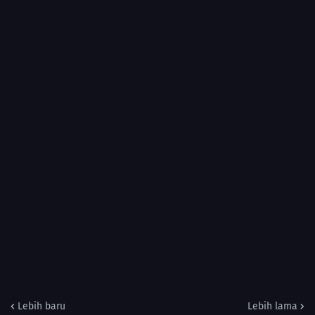
Lebih baru
Lebih lama