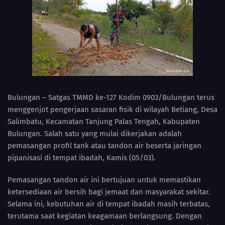
Bulungan – Satgas TMMD ke-127 Kodim 0903/Bulungan terus
menggenjot pengerjaan sasaran fisik di wilayah Betiang, Desa
Salimbatu, Kecamatan Tanjung Palas Tengah, Kabupaten
Bulungan. Salah satu yang mulai dikerjakan adalah
pemasangan profil tank atau tandon air beserta jaringan
pipanisasi di tempat ibadah, Kamis (05/03).
Pemasangan tandon air ini bertujuan untuk memastikan
ketersediaan air bersih bagi jemaat dan masyarakat sekitar.
Selama ini, kebutuhan air di tempat ibadah masih terbatas,
terutama saat kegiatan keagamaan berlangsung. Dengan