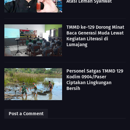
Atasi Lemah Syahwat
TMMD ke-129 Dorong Minat
Baca Generasi Muda Lewat
Kegiatan Literasi di
Lumajang
Personel Satgas TMMD 129
Kodim 0904/Paser
Ciptakan Lingkungan
Bersih
Post a Comment