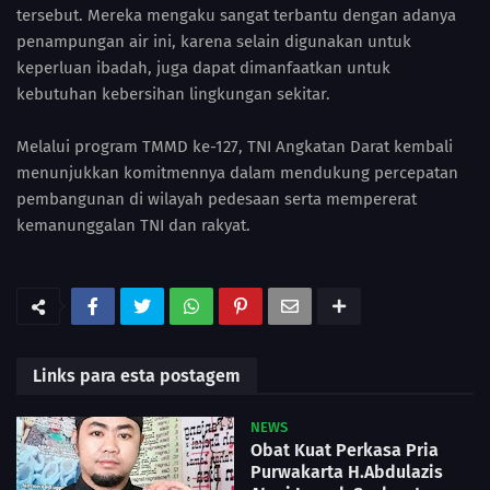
tersebut. Mereka mengaku sangat terbantu dengan adanya
penampungan air ini, karena selain digunakan untuk
keperluan ibadah, juga dapat dimanfaatkan untuk
kebutuhan kebersihan lingkungan sekitar.
Melalui program TMMD ke-127, TNI Angkatan Darat kembali
menunjukkan komitmennya dalam mendukung percepatan
pembangunan di wilayah pedesaan serta mempererat
kemanunggalan TNI dan rakyat.
Links para esta postagem
NEWS
Obat Kuat Perkasa Pria
Purwakarta H.Abdulazis