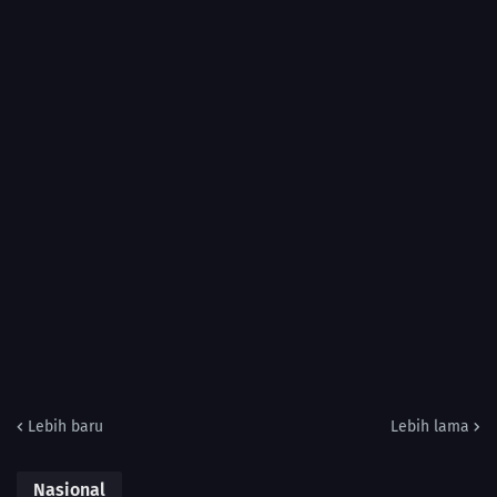
Lebih baru
Lebih lama
Nasional