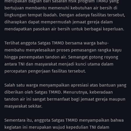
merupakan bagian dari sasaran fisik program TMMD yang
bertujuan membantu memenuhi kebutuhan air bersih di
lingkungan tempat ibadah. Dengan adanya fasilitas tersebut,
diharapkan dapat mempermudah jemaat gereja dalam
mendapatkan pasokan air bersih untuk berbagai keperluan.
Terlihat anggota Satgas TMMD bersama warga bahu-
membahu menyelesaikan proses pemasangan rangka kayu
hingga penempatan tandon air. Semangat gotong royong
antara TNI dan masyarakat menjadi kunci utama dalam
percepatan pengerjaan fasilitas tersebut.
Salah satu warga menyampaikan apresiasi atas bantuan yang
diberikan oleh Satgas TMMD. Menurutnya, keberadaan
tandon air ini sangat bermanfaat bagi jemaat gereja maupun
masyarakat sekitar.
Sementara itu, anggota Satgas TMMD menyampaikan bahwa
kegiatan ini merupakan wujud kepedulian TNI dalam