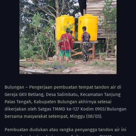
Bulungan – Pengerjaan pembuatan tempat tandon air di
Gereja GKII Betiang, Desa Salimbatu, Kecamatan Tanjung
Palas Tengah, Kabupaten Bulungan akhirnya selesai
dikerjakan oleh Satgas TMMD ke-127 Kodim 0903/Bulungan
bersama masyarakat setempat, Minggu (08/03).
Pembuatan dudukan atau rangka penyangga tandon air ini