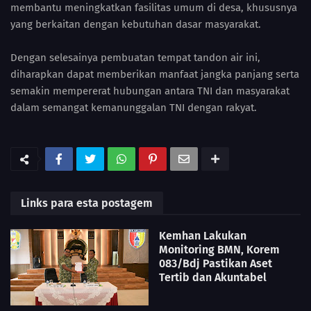
membantu meningkatkan fasilitas umum di desa, khususnya
yang berkaitan dengan kebutuhan dasar masyarakat.
Dengan selesainya pembuatan tempat tandon air ini,
diharapkan dapat memberikan manfaat jangka panjang serta
semakin mempererat hubungan antara TNI dan masyarakat
dalam semangat kemanunggalan TNI dengan rakyat.
Links para esta postagem
Kemhan Lakukan
Monitoring BMN, Korem
083/Bdj Pastikan Aset
Tertib dan Akuntabel