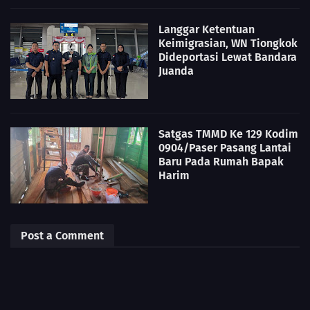
Langgar Ketentuan
Keimigrasian, WN Tiongkok
Dideportasi Lewat Bandara
Juanda
Satgas TMMD Ke 129 Kodim
0904/Paser Pasang Lantai
Baru Pada Rumah Bapak
Harim
Post a Comment