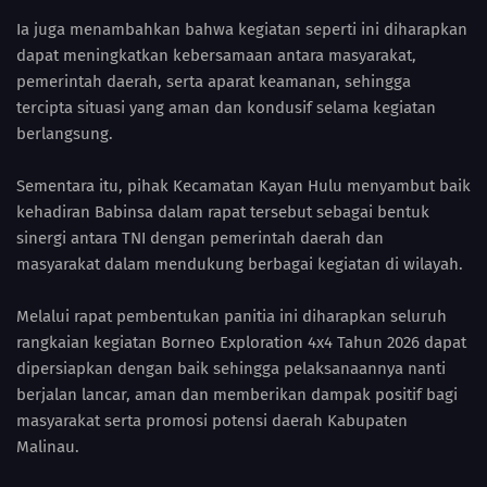
Ia juga menambahkan bahwa kegiatan seperti ini diharapkan
dapat meningkatkan kebersamaan antara masyarakat,
pemerintah daerah, serta aparat keamanan, sehingga
tercipta situasi yang aman dan kondusif selama kegiatan
berlangsung.
Sementara itu, pihak Kecamatan Kayan Hulu menyambut baik
kehadiran Babinsa dalam rapat tersebut sebagai bentuk
sinergi antara TNI dengan pemerintah daerah dan
masyarakat dalam mendukung berbagai kegiatan di wilayah.
Melalui rapat pembentukan panitia ini diharapkan seluruh
rangkaian kegiatan Borneo Exploration 4x4 Tahun 2026 dapat
dipersiapkan dengan baik sehingga pelaksanaannya nanti
berjalan lancar, aman dan memberikan dampak positif bagi
masyarakat serta promosi potensi daerah Kabupaten
Malinau.