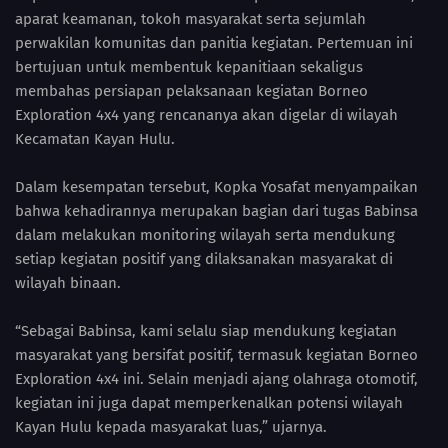
aparat keamanan, tokoh masyarakat serta sejumlah
perwakilan komunitas dan panitia kegiatan. Pertemuan ini
bertujuan untuk membentuk kepanitiaan sekaligus
membahas persiapan pelaksanaan kegiatan Borneo
Exploration 4x4 yang rencananya akan digelar di wilayah
Kecamatan Kayan Hulu.
Dalam kesempatan tersebut, Kopka Yosafat menyampaikan
bahwa kehadirannya merupakan bagian dari tugas Babinsa
dalam melakukan monitoring wilayah serta mendukung
setiap kegiatan positif yang dilaksanakan masyarakat di
wilayah binaan.
“Sebagai Babinsa, kami selalu siap mendukung kegiatan
masyarakat yang bersifat positif, termasuk kegiatan Borneo
Exploration 4x4 ini. Selain menjadi ajang olahraga otomotif,
kegiatan ini juga dapat memperkenalkan potensi wilayah
Kayan Hulu kepada masyarakat luas,” ujarnya.