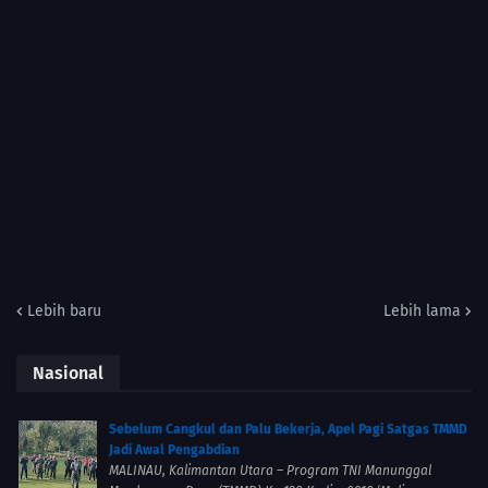
Lebih baru
Lebih lama
Nasional
Sebelum Cangkul dan Palu Bekerja, Apel Pagi Satgas TMMD
Jadi Awal Pengabdian
MALINAU, Kalimantan Utara – Program TNI Manunggal