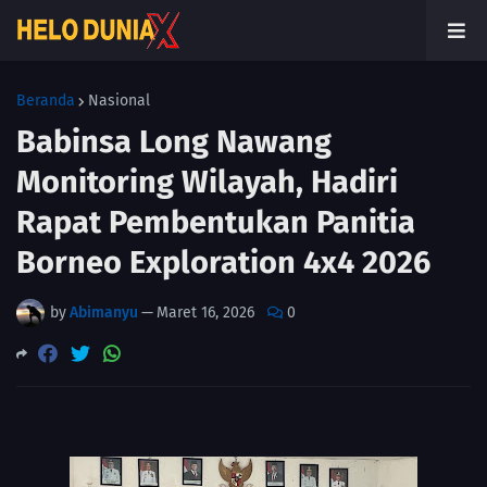
Beranda
Nasional
Babinsa Long Nawang
Monitoring Wilayah, Hadiri
Rapat Pembentukan Panitia
Borneo Exploration 4x4 2026
by
Abimanyu
—
Maret 16, 2026
0