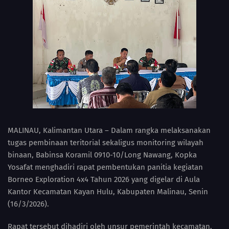
MALINAU, Kalimantan Utara – Dalam rangka melaksanakan
tugas pembinaan teritorial sekaligus monitoring wilayah
binaan, Babinsa Koramil 0910-10/Long Nawang, Kopka
Yosafat menghadiri rapat pembentukan panitia kegiatan
Borneo Exploration 4x4 Tahun 2026 yang digelar di Aula
Kantor Kecamatan Kayan Hulu, Kabupaten Malinau, Senin
(16/3/2026).
Rapat tersebut dihadiri oleh unsur pemerintah kecamatan,