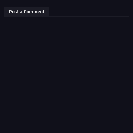
Post a Comment