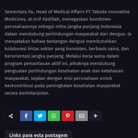
Sementara itu, Head of Medical Affairs PT Takeda Innovative
Medicines, dr.Arif Abdillah, menegaskan komitmen
perusahaannya sebagai mitra jangka panjang Indonesia
dalam mendukung perlindungan masyarakat dari dengue. Ia
menyatakan bahwa tantangan dengue membutuhkan
kolaborasi lintas sektor yang konsisten, berbasis sains, dan
berorientasi jangka panjang. Melalui kerja sama dalam
program pemantauan aktif ini, pihaknya mendukung
penguatan perlindungan kesehatan anak dan ketahanan
masyarakat, sejalan dengan misi perusahaan untuk
berkontribusi pada peningkatan kesehatan masyarakat
secara berkelanjutan.
Links para esta postagem