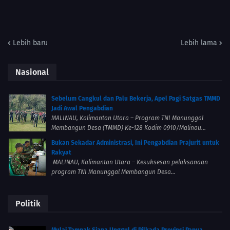
Lebih baru
Lebih lama
Nasional
Sebelum Cangkul dan Palu Bekerja, Apel Pagi Satgas TMMD
Jadi Awal Pengabdian
MALINAU, Kalimantan Utara – Program TNI Manunggal
Membangun Desa (TMMD) Ke-128 Kodim 0910/Malinau...
Bukan Sekadar Administrasi, Ini Pengabdian Prajurit untuk
Rakyat
MALINAU, Kalimantan Utara – Kesuksesan pelaksanaan
program TNI Manunggal Membangun Desa...
Politik