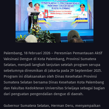
Palembang, 18 Februari 2026 – Peresmian Pemantauan Aktif
Vaksinasi Dengue di Kota Palembang, Provinsi Sumatera
Selatan, menjadi langkah lanjutan setelah program serupa
sebelumnya diresmikan di Jakarta pada 29 September 2025.
Program ini dilaksanakan oleh Dinas Kesehatan Provinsi
Sumatera Selatan bersama Dinas Kesehatan Kota Palembang
dan Fakultas Kedokteran Universitas Sriwijaya sebagai bagian
dari penguatan pengendalian dengue di daerah.
Gubernur Sumatera Selatan, Herman Deru, menyampaikan