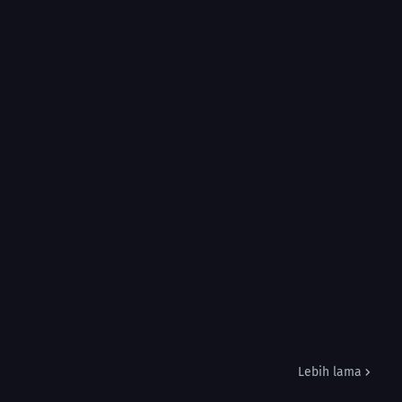
Lebih lama