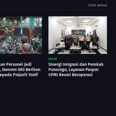
Lihat semua
JATIM
an Personel Jadi
Sinergi Imigrasi dan Pemkab
s, Danrem 083 Berikan
Ponorogo, Layanan Paspor
epada Prajurit Yonif
CPMI Resmi Beroperasi