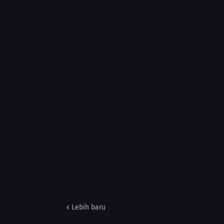
Lebih baru