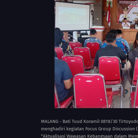
MALANG - Bati Tuud Koramil 0818/30 Tirtoyud
menghadiri kegiatan Focus Group Discussion
“Aktualisasi Wawasan Kebangsaan dalam Memb