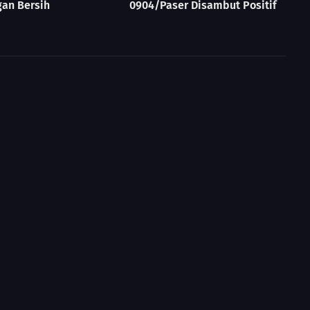
an Bersih
0904/Paser Disambut Positif