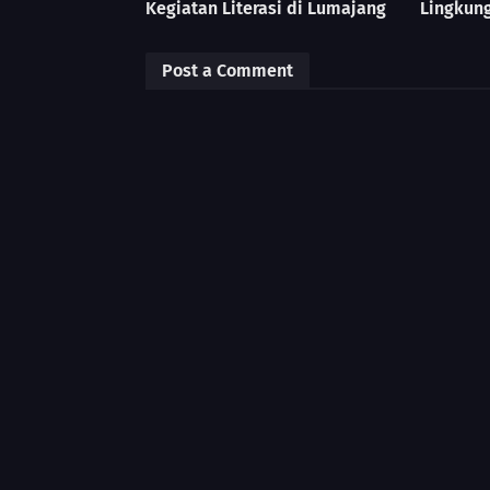
Kegiatan Literasi di Lumajang
Lingkung
Post a Comment