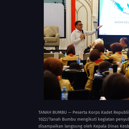
TANAH BUMBU — Peserta Korps Kadet Republik 
1022/Tanah Bumbu mengikuti kegiatan penyul
disampaikan langsung oleh Kepala Dinas Kesb