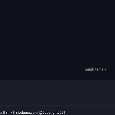
Lebih lama
ar Bali - Helodunia.com @Copyright2021