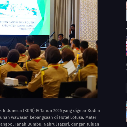
P
Indonesia (KKRI) IV Tahun 2026 yang digelar Kodim
uhan wawasan kebangsaan di Hotel Lotusa. Materi
angpol Tanah Bumbu, Nahrul Fazeri, dengan tujuan