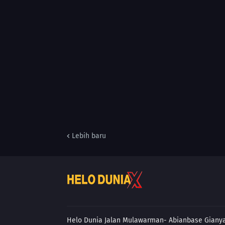
Lebih baru
Helo Dunia Jalan Mulawarman- Abianbase
Giany