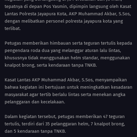
tepatnya di depan Pos Yasmin, dipimpin langsung oleh Kasat
Lantas Polresta Jayapura Kota, AKP Muhammad Akbar, S.Sos,
dengan melibatkan personel polresta jayapura kota yang
terlibat.
Petugas memberikan himbauan serta teguran tertulis kepada
pengendara roda dua yang melanggar aturan lalu lintas,
khususnya tidak menggunakan helm standar, menggunakan
knalpot brong, serta kendaraan tanpa TNKB.
Kasat Lantas AKP Muhammad Akbar, S.Sos, menyampaikan
bahwa kegiatan ini bertujuan untuk meningkatkan kesadaran
masyarakat agar tertib berlalu lintas serta menekan angka
pelanggaran dan kecelakaan.
Dalam kegiatan tersebut, petugas memberikan 47 teguran
tertulis, terdiri dari 35 pelanggaran helm, 7 knalpot brong,
dan 5 kendaraan tanpa TNKB.