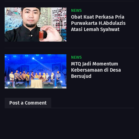
NEWS
Obat Kuat Perkasa Pria
Purwakarta H.Abdulazis
Atasi Lemah Syahwat
NEWS
MTQ Jadi Momentum
Kebersamaan di Desa
Bersujud
Post a Comment