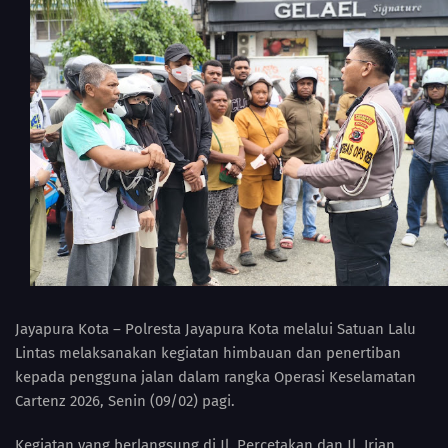
Jayapura Kota – Polresta Jayapura Kota melalui Satuan Lalu
Lintas melaksanakan kegiatan himbauan dan penertiban
kepada pengguna jalan dalam rangka Operasi Keselamatan
Cartenz 2026, Senin (09/02) pagi.
Kegiatan yang berlangsung di Jl. Percetakan dan Jl. Irian,