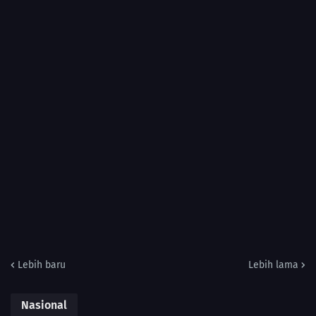
Lebih baru
Lebih lama
Nasional