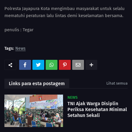
Polresta Jayapura Kota mengimbau masyarakat untuk selalu
mematuhi peraturan lalu lintas demi keselamatan bersama.
penulis : Tegar
Tags:
News
Links para esta postagem
Lihat semua
NEWS
TNI Ajak Warga Disiplin
Periksa Kesehatan Minimal
Setahun Sekali