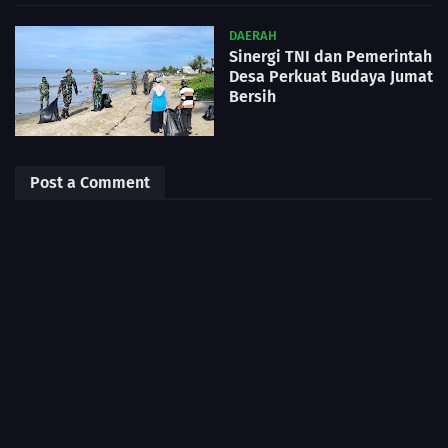
DAERAH
Sinergi TNI dan Pemerintah
Desa Perkuat Budaya Jumat
Bersih
Post a Comment