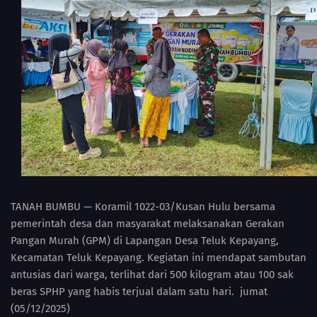
TANAH BUMBU — Koramil 1022-03/Kusan Hulu bersama
pemerintah desa dan masyarakat melaksanakan Gerakan
Pangan Murah (GPM) di Lapangan Desa Teluk Kepayang,
Kecamatan Teluk Kepayang. Kegiatan ini mendapat sambutan
antusias dari warga, terlihat dari 500 kilogram atau 100 sak
beras SPHP yang habis terjual dalam satu hari. jumat
(05/12/2025)