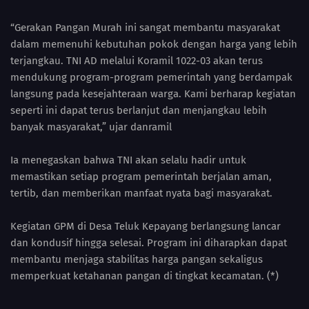
“Gerakan Pangan Murah ini sangat membantu masyarakat
dalam memenuhi kebutuhan pokok dengan harga yang lebih
terjangkau. TNI AD melalui Koramil 1022-03 akan terus
mendukung program-program pemerintah yang berdampak
langsung pada kesejahteraan warga. Kami berharap kegiatan
seperti ini dapat terus berlanjut dan menjangkau lebih
banyak masyarakat,” ujar danramil
Ia menegaskan bahwa TNI akan selalu hadir untuk
memastikan setiap program pemerintah berjalan aman,
tertib, dan memberikan manfaat nyata bagi masyarakat.
Kegiatan GPM di Desa Teluk Kepayang berlangsung lancar
dan kondusif hingga selesai. Program ini diharapkan dapat
membantu menjaga stabilitas harga pangan sekaligus
memperkuat ketahanan pangan di tingkat kecamatan. (*)