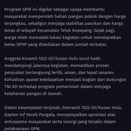
Program GPM ini digelar sebagai upaya membantu
masyarakat memperoleh bahan pangan pokok dengan harga
terjangkau, sekaligus menjaga stabilitas pasokan dan harga
beras di wilayah Kecamatan Teluk Kepayang. Sejak pagi,
warga telah memadati lokasi kegiatan untuk mendapatkan
beras SPHP yang disediakan dalam jumlah terbatas.
Anggota Koramil 1022-03/Kusan Hulu turut hadir
mendampingi jalannya kegiatan, memastikan proses
penjualan berlangsung tertib, aman, dan tepat sasaran.
Kehadiran aparat kewilayahan menjadi bagian dari dukungan
TNI AD terhadap program pemerintah dalam menjaga
ketahanan pangan di daerah.
Dalam kesempatan terpisah, Danramil 1022-03/Kusan Hulu,
Kapten Inf Yacob Pangala, menyampaikan apresiasi atas
antusiasme masyarakat serta sinergi yang terjalin dalam
pelaksanaan GPM.