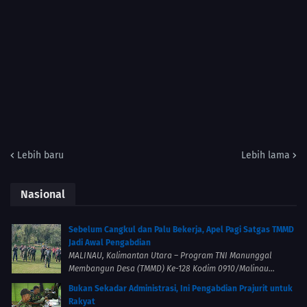
Lebih baru
Lebih lama
Nasional
Sebelum Cangkul dan Palu Bekerja, Apel Pagi Satgas TMMD
Jadi Awal Pengabdian
MALINAU, Kalimantan Utara – Program TNI Manunggal
Membangun Desa (TMMD) Ke-128 Kodim 0910/Malinau...
Bukan Sekadar Administrasi, Ini Pengabdian Prajurit untuk
Rakyat