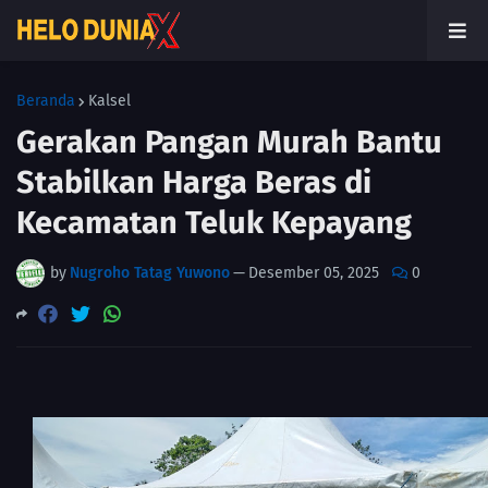
Beranda
Kalsel
Gerakan Pangan Murah Bantu
Stabilkan Harga Beras di
Kecamatan Teluk Kepayang
by
Nugroho Tatag Yuwono
—
Desember 05, 2025
0