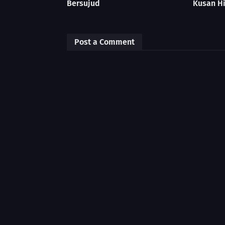
Bersujud
Kusan Hi
Post a Comment