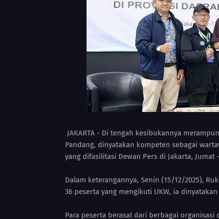
JAKARTA - Di tengah kesibukannya merampung
Pandang, dinyatakan kompeten sebagai warta
yang difasilitasi Dewan Pers di Jakarta, Jumat -
Dalam keterangannya, Senin (15/12/2025), Ruk
36 peserta yang mengikuti UKW, ia dinyatakan
Para peserta berasal dari berbagai organisasi