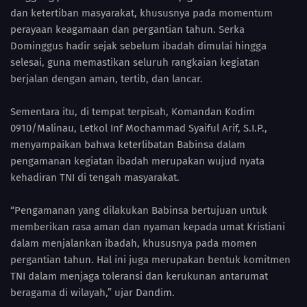
dan ketertiban masyarakat, khususnya pada momentum
perayaan keagamaan dan pergantian tahun. Serka
Dominggus hadir sejak sebelum ibadah dimulai hingga
selesai, guna memastikan seluruh rangkaian kegiatan
berjalan dengan aman, tertib, dan lancar.
Sementara itu, di tempat terpisah, Komandan Kodim
0910/Malinau, Letkol Inf Mochammad Syaiful Arif, S.I.P.,
menyampaikan bahwa keterlibatan Babinsa dalam
pengamanan kegiatan ibadah merupakan wujud nyata
kehadiran TNI di tengah masyarakat.
“Pengamanan yang dilakukan Babinsa bertujuan untuk
memberikan rasa aman dan nyaman kepada umat Kristiani
dalam menjalankan ibadah, khususnya pada momen
pergantian tahun. Hal ini juga merupakan bentuk komitmen
TNI dalam menjaga toleransi dan kerukunan antarumat
beragama di wilayah,” ujar Dandim.