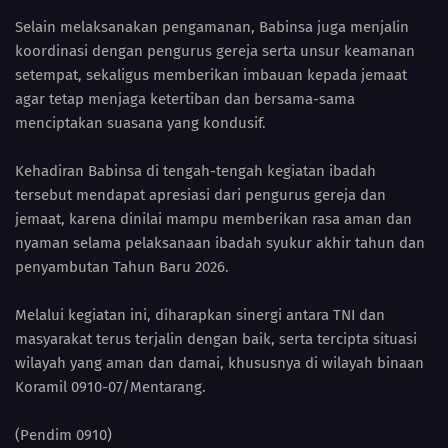
Selain melaksanakan pengamanan, Babinsa juga menjalin
koordinasi dengan pengurus gereja serta unsur keamanan
setempat, sekaligus memberikan imbauan kepada jemaat
agar tetap menjaga ketertiban dan bersama-sama
menciptakan suasana yang kondusif.
Kehadiran Babinsa di tengah-tengah kegiatan ibadah
tersebut mendapat apresiasi dari pengurus gereja dan
jemaat, karena dinilai mampu memberikan rasa aman dan
nyaman selama pelaksanaan ibadah syukur akhir tahun dan
penyambutan Tahun Baru 2026.
Melalui kegiatan ini, diharapkan sinergi antara TNI dan
masyarakat terus terjalin dengan baik, serta tercipta situasi
wilayah yang aman dan damai, khususnya di wilayah binaan
Koramil 0910-07/Mentarang.
(Pendim 0910)