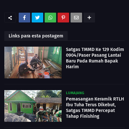
Links para esta postagem
Satgas TMMD Ke 129 Kodim
0904/Paser Pasang Lantai
Baru Pada Rumah Bapak
Harim
LUMAJANG
Pemasangan Keramik RTLH
Ibu Tuha Terus Dikebut,
Satgas TMMD Percepat
Tahap Finishing