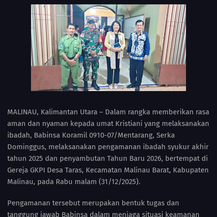
MALINAU, Kalimantan Utara – Dalam rangka memberikan rasa
aman dan nyaman kepada umat Kristiani yang melaksanakan
ibadah, Babinsa Koramil 0910-07/Mentarang, Serka
Dominggus, melaksanakan pengamanan ibadah syukur akhir
tahun 2025 dan penyambutan Tahun Baru 2026, bertempat di
Gereja GKPI Desa Taras, Kecamatan Malinau Barat, Kabupaten
Malinau, pada Rabu malam (31/12/2025).
Pengamanan tersebut merupakan bentuk tugas dan
tanggung jawab Babinsa dalam menjaga situasi keamanan