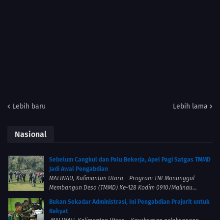
Lebih baru
Lebih lama
Nasional
Sebelum Cangkul dan Palu Bekerja, Apel Pagi Satgas TMMD
Jadi Awal Pengabdian
MALINAU, Kalimantan Utara – Program TNI Manunggal
Membangun Desa (TMMD) Ke-128 Kodim 0910/Malinau...
Bukan Sekadar Administrasi, Ini Pengabdian Prajurit untuk
Rakyat