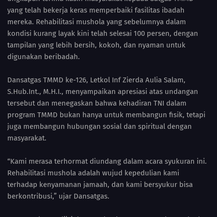
yang telah bekerja keras memperbaiki fasilitas ibadah
mereka. Rehabilitasi mushola yang sebelumnya dalam
kondisi kurang layak kini telah selesai 100 persen, dengan
tampilan yang lebih bersih, kokoh, dan nyaman untuk
digunakan beribadah.
Dansatgas TMMD ke-126, Letkol Inf Zierda Aulia Salam,
S.Hub.Int., M.H.I., menyampaikan apresiasi atas undangan
tersebut dan menegaskan bahwa kehadiran TNI dalam
program TMMD bukan hanya untuk membangun fisik, tetapi
juga membangun hubungan sosial dan spiritual dengan
masyarakat.
“Kami merasa terhormat diundang dalam acara syukuran ini.
Rehabilitasi mushola adalah wujud kepedulian kami
terhadap kenyamanan jamaah, dan kami bersyukur bisa
berkontribusi,” ujar Dansatgas.