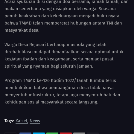
Acara syukuran diisi dengan doa bersama, ramah tamah, dan
makan sederhana yang disiapkan oleh warga. Suasana
penuh keakraban dan kekeluargaan menjadi bukti nyata
bahwa TMMD telah mempererat hubungan antara TNI dan
masyarakat desa.
Warga Desa Rejosari berharap mushola yang telah
direhabilitasi ini dapat dimanfaatkan secara optimal untuk
kegiatan ibadah dan keagamaan, serta menjadi pusat
spiritual yang nyaman bagi seluruh jamaah.
Program TMMD ke-126 Kodim 1022/Tanah Bumbu terus
membuktikan bahwa pembangunan desa tidak hanya
menyentuh infrastruktur, tetapi juga menyentuh hati dan
kehidupan sosial masyarakat secara langsung.
Tags:
Kalsel
News