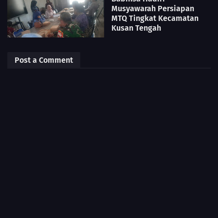
Musyawarah Persiapan
MTQ Tingkat Kecamatan
Kusan Tengah
Post a Comment