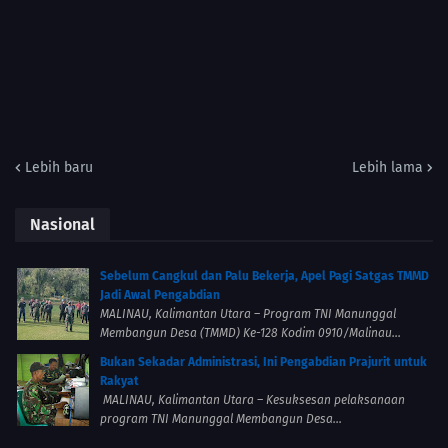
Lebih baru
Lebih lama
Nasional
Sebelum Cangkul dan Palu Bekerja, Apel Pagi Satgas TMMD
Jadi Awal Pengabdian
MALINAU, Kalimantan Utara – Program TNI Manunggal
Membangun Desa (TMMD) Ke-128 Kodim 0910/Malinau...
Bukan Sekadar Administrasi, Ini Pengabdian Prajurit untuk
Rakyat
MALINAU, Kalimantan Utara – Kesuksesan pelaksanaan
program TNI Manunggal Membangun Desa...