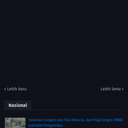
Lebih baru
Lebih lama
Nasional
Sebelum Cangkul dan Palu Bekerja, Apel Pagi Satgas TMMD
Jadi Awal Pengabdian