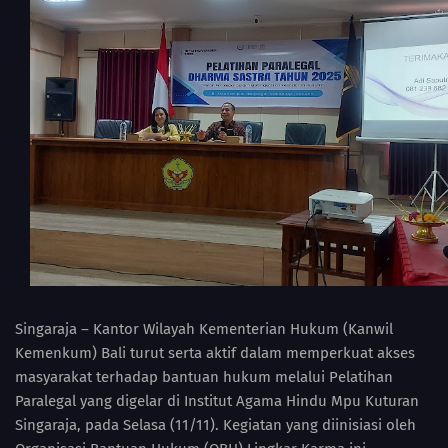
Singaraja – Kantor Wilayah Kementerian Hukum (Kanwil
Kemenkum) Bali turut serta aktif dalam memperkuat akses
masyarakat terhadap bantuan hukum melalui Pelatihan
Paralegal yang digelar di Institut Agama Hindu Mpu Kuturan
Singaraja, pada Selasa (11/11). Kegiatan yang diinisiasi oleh