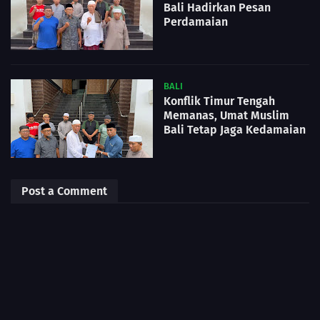
Bali Hadirkan Pesan
Perdamaian
BALI
Konflik Timur Tengah
Memanas, Umat Muslim
Bali Tetap Jaga Kedamaian
Post a Comment