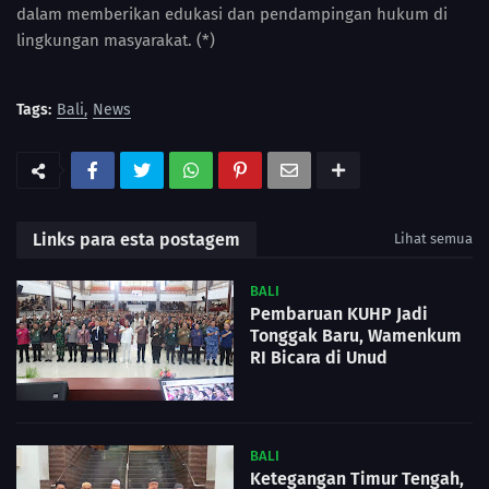
dalam memberikan edukasi dan pendampingan hukum di
lingkungan masyarakat. (*)
Tags:
Bali
News
Links para esta postagem
Lihat semua
BALI
Pembaruan KUHP Jadi
Tonggak Baru, Wamenkum
RI Bicara di Unud
BALI
Ketegangan Timur Tengah,