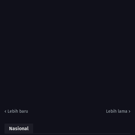
Lebih baru
Lebih lama
Nasional