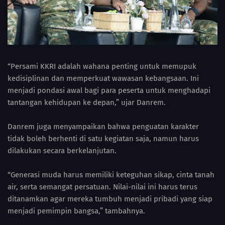
“Persami KKRI adalah wahana penting untuk memupuk
kedisiplinan dan memperkuat wawasan kebangsaan. Ini
menjadi pondasi awal bagi para peserta untuk menghadapi
tantangan kehidupan ke depan,” ujar Danrem.
Danrem juga menyampaikan bahwa penguatan karakter
tidak boleh berhenti di satu kegiatan saja, namun harus
dilakukan secara berkelanjutan.
“Generasi muda harus memiliki keteguhan sikap, cinta tanah
air, serta semangat persatuan. Nilai-nilai ini harus terus
ditanamkan agar mereka tumbuh menjadi pribadi yang siap
menjadi pemimpin bangsa,” tambahnya.