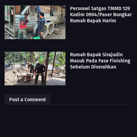
Personel Satgas TMMD 129
Kodim 0904/Paser Bongkar
Rumah Bapak Harim
Rumah Bapak Sirajudin
Masuk Pada Fase Finishing
Sebelum Diserahkan
Post a Comment