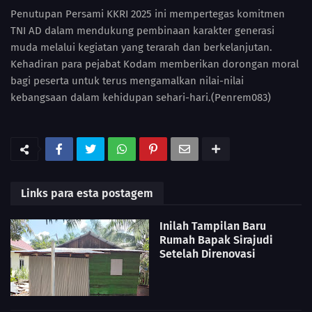
Penutupan Persami KKRI 2025 ini mempertegas komitmen
TNI AD dalam mendukung pembinaan karakter generasi
muda melalui kegiatan yang terarah dan berkelanjutan.
Kehadiran para pejabat Kodam memberikan dorongan moral
bagi peserta untuk terus mengamalkan nilai-nilai
kebangsaan dalam kehidupan sehari-hari.(Penrem083)
Links para esta postagem
Inilah Tampilan Baru
Rumah Bapak Sirajudi
Setelah Direnovasi