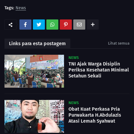
Tags:
News
Links para esta postagem
Lihat semua
NEWS
TNI Ajak Warga Disiplin
Periksa Kesehatan Minimal
Setahun Sekali
NEWS
Obat Kuat Perkasa Pria
Purwakarta H.Abdulazis
Atasi Lemah Syahwat