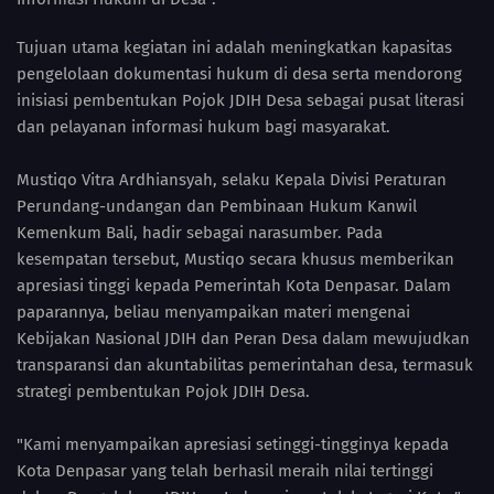
Tujuan utama kegiatan ini adalah meningkatkan kapasitas
pengelolaan dokumentasi hukum di desa serta mendorong
inisiasi pembentukan Pojok JDIH Desa sebagai pusat literasi
dan pelayanan informasi hukum bagi masyarakat.
Mustiqo Vitra Ardhiansyah, selaku Kepala Divisi Peraturan
Perundang-undangan dan Pembinaan Hukum Kanwil
Kemenkum Bali, hadir sebagai narasumber. Pada
kesempatan tersebut, Mustiqo secara khusus memberikan
apresiasi tinggi kepada Pemerintah Kota Denpasar. Dalam
paparannya, beliau menyampaikan materi mengenai
Kebijakan Nasional JDIH dan Peran Desa dalam mewujudkan
transparansi dan akuntabilitas pemerintahan desa, termasuk
strategi pembentukan Pojok JDIH Desa.
"Kami menyampaikan apresiasi setinggi-tingginya kepada
Kota Denpasar yang telah berhasil meraih nilai tertinggi