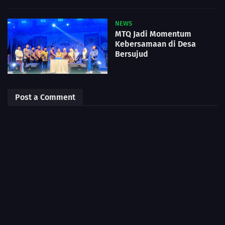
NEWS
MTQ Jadi Momentum
Kebersamaan di Desa
Bersujud
Post a Comment