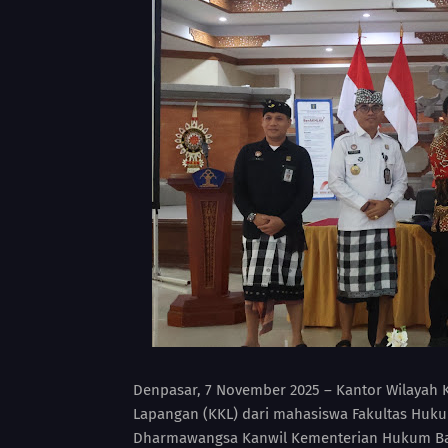
Denpasar, 7 November 2025 – Kantor Wilayah
Lapangan (KKL) dari mahasiswa Fakultas Hukum
Dharmawangsa Kanwil Kementerian Hukum Bali