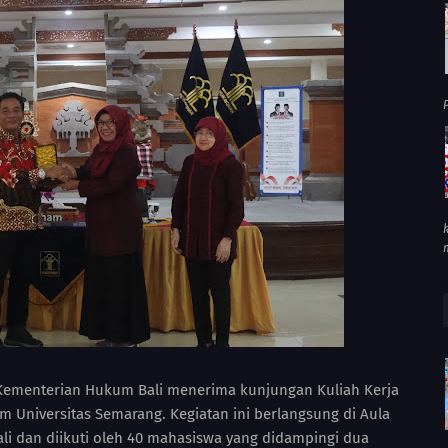
P
 Kementerian Hukum Bali menerima kunjungan Kuliah Kerja
 Universitas Semarang. Kegiatan ini berlangsung di Aula
 dan diikuti oleh 40 mahasiswa yang didampingi dua