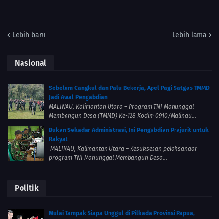
Lebih baru
Lebih lama
Nasional
Sebelum Cangkul dan Palu Bekerja, Apel Pagi Satgas TMMD
Jadi Awal Pengabdian
MALINAU, Kalimantan Utara – Program TNI Manunggal
Membangun Desa (TMMD) Ke-128 Kodim 0910/Malinau...
Bukan Sekadar Administrasi, Ini Pengabdian Prajurit untuk
Rakyat
MALINAU, Kalimantan Utara – Kesuksesan pelaksanaan
program TNI Manunggal Membangun Desa...
Politik
Mulai Tampak Siapa Unggul di Pilkada Provinsi Papua,