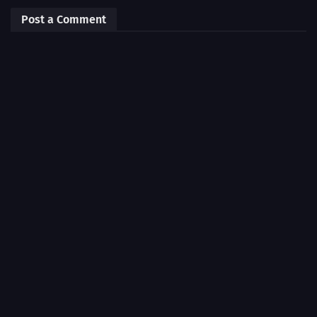
Post a Comment