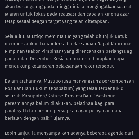
akan berlangsung pada minggu ini. Ia mengingatkan seluruh
jajaran untuk fokus pada realisasi dan capaian kinerja agar
tetap sesuai dengan target yang telah ditetapkan.
Selain itu, Mustiqo meminta tim yang telah ditunjuk untuk
mempersiapkan bahan terkait pelaksanaan Rapat Koordinasi
Pimpinan (Rakor Pimpinan) yang direncanakan berlangsung
pada bulan Desember. Kesiapan materi diharapkan dapat
mendukung kelancaran pelaksanaan rakor tersebut.
Dalam arahannya, Mustiqo juga menyinggung perkembangan
Pos Bantuan Hukum (Posbakum) yang telah terbentuk di
seluruh Kabupaten/Kota se-Provinsi Bali. “Meskipun
peresmiannya belum dilakukan, pelatihan bagi para
paralegal tetap perlu dipersiapkan agar pelayanan dapat
berjalan dengan baik,” ujarnya.
Lebih lanjut, ia menyampaikan adanya beberapa agenda dari