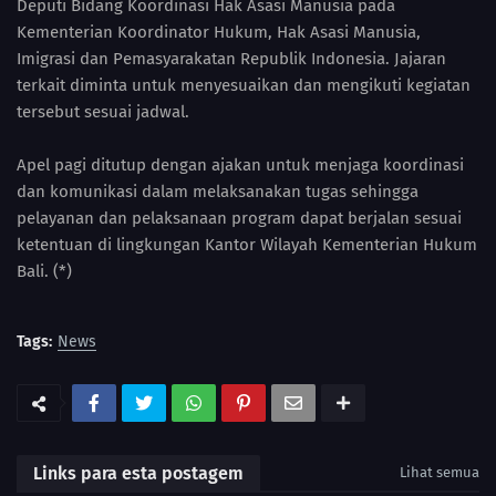
Deputi Bidang Koordinasi Hak Asasi Manusia pada
Kementerian Koordinator Hukum, Hak Asasi Manusia,
Imigrasi dan Pemasyarakatan Republik Indonesia. Jajaran
terkait diminta untuk menyesuaikan dan mengikuti kegiatan
tersebut sesuai jadwal.
Apel pagi ditutup dengan ajakan untuk menjaga koordinasi
dan komunikasi dalam melaksanakan tugas sehingga
pelayanan dan pelaksanaan program dapat berjalan sesuai
ketentuan di lingkungan Kantor Wilayah Kementerian Hukum
Bali. (*)
Tags:
News
Links para esta postagem
Lihat semua