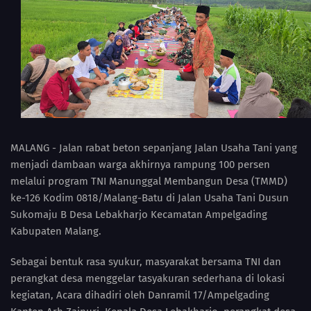
MALANG - Jalan rabat beton sepanjang Jalan Usaha Tani yang
menjadi dambaan warga akhirnya rampung 100 persen
melalui program TNI Manunggal Membangun Desa (TMMD)
ke-126 Kodim 0818/Malang-Batu di Jalan Usaha Tani Dusun
Sukomaju B Desa Lebakharjo Kecamatan Ampelgading
Kabupaten Malang.
Sebagai bentuk rasa syukur, masyarakat bersama TNI dan
perangkat desa menggelar tasyakuran sederhana di lokasi
kegiatan, Acara dihadiri oleh Danramil 17/Ampelgading