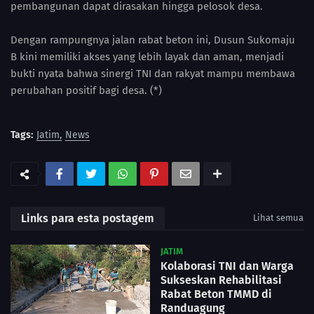
pembangunan dapat dirasakan hingga pelosok desa.
Dengan rampungnya jalan rabat beton ini, Dusun Sukomaju
B kini memiliki akses yang lebih layak dan aman, menjadi
bukti nyata bahwa sinergi TNI dan rakyat mampu membawa
perubahan positif bagi desa. (*)
Tags:
Jatim
News
Links para esta postagem
Lihat semua
JATIM
Kolaborasi TNI dan Warga
Sukseskan Rehabilitasi
Rabat Beton TMMD di
Randuagung