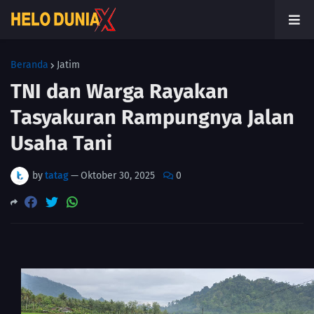
Beranda
Jatim
TNI dan Warga Rayakan
Tasyakuran Rampungnya Jalan
Usaha Tani
by
tatag
—
Oktober 30, 2025
0