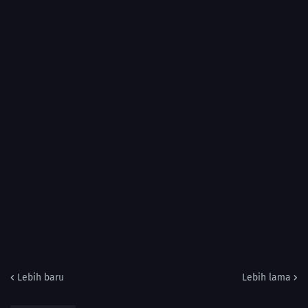
Lebih baru
Lebih lama