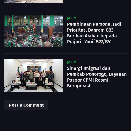
JATIM
Pembinaan Personel Jadi
Prioritas, Danrem 083
Berikan Arahan kepada
Prajurit Yonif 527/BY
JATIM
Sinergi Imigrasi dan
Pemkab Ponorogo, Layanan
Paspor CPMI Resmi
Beroperasi
Post a Comment