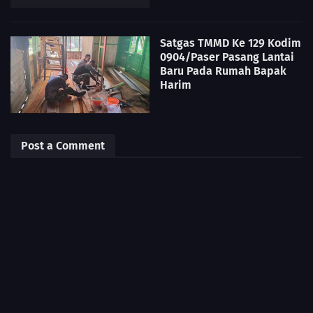
Satgas TMMD Ke 129 Kodim
0904/Paser Pasang Lantai
Baru Pada Rumah Bapak
Harim
Post a Comment