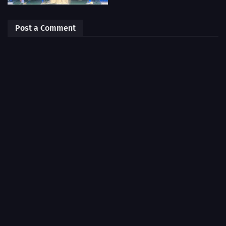
Post a Comment