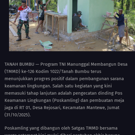
TANAH BUMBU — Program TNI Manunggal Membangun Desa
(TMMD) ke-126 Kodim 1022/Tanah Bumbu terus
menunjukkan progres positif dalam pembangunan sarana
keamanan lingkungan. Salah satu kegiatan yang kini
memasuki tahap lanjutan adalah pengecatan dinding Pos
Keamanan Lingkungan (Poskamling) dan pembuatan meja
jaga di RT 01, Desa Rejosari, Kecamatan Mantewe, Jumat
(31/10/2025).
Poskamling yang dibangun oleh Satgas TMMD bersama