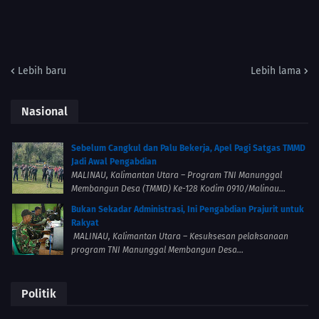
Lebih baru
Lebih lama
Nasional
Sebelum Cangkul dan Palu Bekerja, Apel Pagi Satgas TMMD
Jadi Awal Pengabdian
MALINAU, Kalimantan Utara – Program TNI Manunggal
Membangun Desa (TMMD) Ke-128 Kodim 0910/Malinau...
Bukan Sekadar Administrasi, Ini Pengabdian Prajurit untuk
Rakyat
MALINAU, Kalimantan Utara – Kesuksesan pelaksanaan
program TNI Manunggal Membangun Desa...
Politik