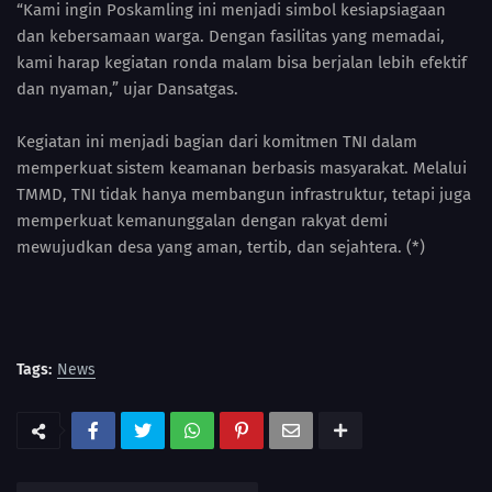
“Kami ingin Poskamling ini menjadi simbol kesiapsiagaan
dan kebersamaan warga. Dengan fasilitas yang memadai,
kami harap kegiatan ronda malam bisa berjalan lebih efektif
dan nyaman,” ujar Dansatgas.
Kegiatan ini menjadi bagian dari komitmen TNI dalam
memperkuat sistem keamanan berbasis masyarakat. Melalui
TMMD, TNI tidak hanya membangun infrastruktur, tetapi juga
memperkuat kemanunggalan dengan rakyat demi
mewujudkan desa yang aman, tertib, dan sejahtera. (*)
Tags:
News