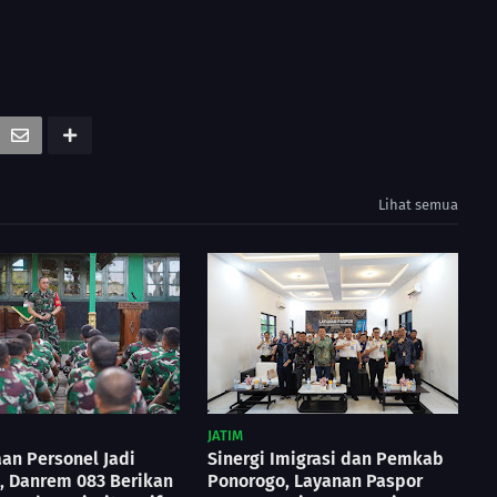
Lihat semua
JATIM
an Personel Jadi
Sinergi Imigrasi dan Pemkab
s, Danrem 083 Berikan
Ponorogo, Layanan Paspor