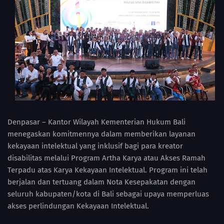
Denpasar – Kantor Wilayah Kementerian Hukum Bali
menegaskan komitmennya dalam memberikan layanan
kekayaan intelektual yang inklusif bagi para kreator
disabilitas melalui Program Artha Karya atau Akses Ramah
Terpadu atas Karya Kekayaan Intelektual. Program ini telah
berjalan dan tertuang dalam Nota Kesepakatan dengan
seluruh kabupaten/kota di Bali sebagai upaya memperluas
akses perlindungan Kekayaan Intelektual.