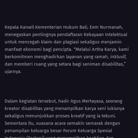
Kepala Kanwil Kementerian Hukum Bali, Eem Nurmanah,
menegaskan pentingnya pendaftaran Kekayaan Intelektual
untuk mencegah klaim dan plagiasi sekaligus menjamin
manfaat ekonomi bagi pencipta. “Melalui Artha Karya, kami
berkomitmen menghadirkan layanan yang ramah, inklusif,
dan memberi ruang yang setara bagi seniman disabilitas,”
ujarnya.
Dalam kegiatan tersebut, hadir Agus Mertayasa, seorang
kreator disabilitas yang menampilkan karya seni lukisnya
sekaligus menunjukkan proses kreatif yang ia tekuni.
Sementara itu, suasana acara semakin semarak dengan
penampilan keluarga besar Forum Keluarga Spesial