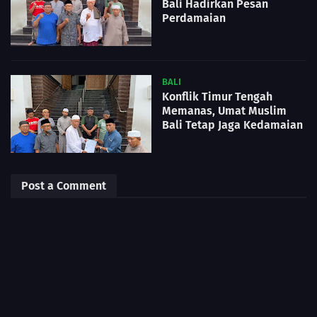
Bali Hadirkan Pesan
Perdamaian
BALI
Konflik Timur Tengah
Memanas, Umat Muslim
Bali Tetap Jaga Kedamaian
Post a Comment