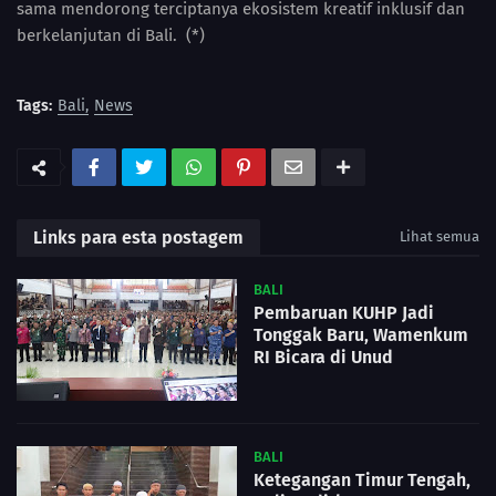
sama mendorong terciptanya ekosistem kreatif inklusif dan
berkelanjutan di Bali. (*)
Tags:
Bali
News
Links para esta postagem
Lihat semua
BALI
Pembaruan KUHP Jadi
Tonggak Baru, Wamenkum
RI Bicara di Unud
BALI
Ketegangan Timur Tengah,