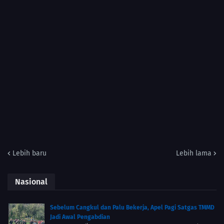
Lebih baru
Lebih lama
Nasional
Sebelum Cangkul dan Palu Bekerja, Apel Pagi Satgas TMMD
Jadi Awal Pengabdian