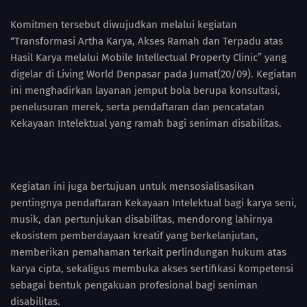
Komitmen tersebut diwujudkan melalui kegiatan
“Transformasi Artha Karya, Akses Ramah dan Terpadu atas
Hasil Karya melalui Mobile Intellectual Property Clinic” yang
digelar di Living World Denpasar pada Jumat(20/09). Kegiatan
ini menghadirkan layanan jemput bola berupa konsultasi,
penelusuran merek, serta pendaftaran dan pencatatan
Kekayaan Intelektual yang ramah bagi seniman disabilitas.
Kegiatan ini juga bertujuan untuk mensosialisasikan
pentingnya pendaftaran Kekayaan Intelektual bagi karya seni,
musik, dan pertunjukan disabilitas, mendorong lahirnya
ekosistem pemberdayaan kreatif yang berkelanjutan,
memberikan pemahaman terkait perlindungan hukum atas
karya cipta, sekaligus membuka akses sertifikasi kompetensi
sebagai bentuk pengakuan profesional bagi seniman
disabilitas.