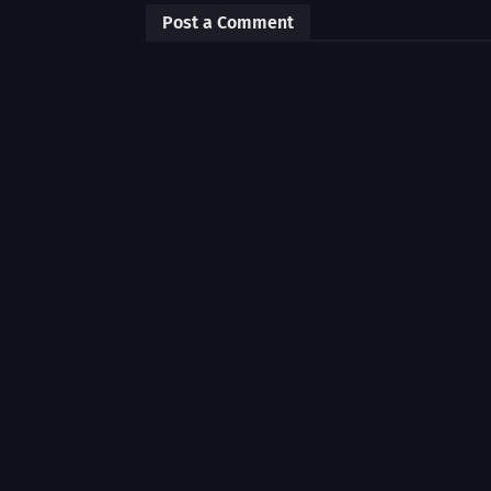
Post a Comment