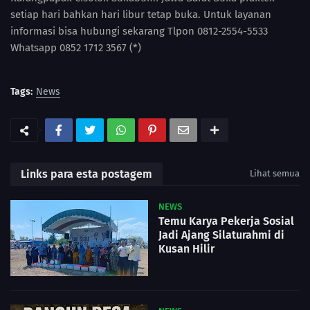
setiap hari bahkan hari libur tetap buka. Untuk layanan
informasi bisa hubungi sekarang Tlpon 0812-2554-5533
Whatsapp 0852 1712 3567 (*)
Tags:
News
Links para esta postagem
Lihat semua
NEWS
Temu Karya Pekerja Sosial
Jadi Ajang Silaturahmi di
Kusan Hilir