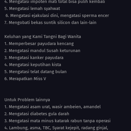
4. Mengatasi impoten mati total bisa pulih kembali
5. Mengatasi lemah syahwat
6. Mengatasi ejakulasi dini, mengatasi sperma encer
7. Mengobati bekas suntik silicon dan lain-lain
Keluhan yang Kami Tangni Bagi Wanita
1. Memperbesar payudara kencang
2. Mengatasi mandul Susah keturunan
3. Mengatasi kanker payudara
4. Mengatasi keputihan kista
5. Mengatasi telat datang bulan
6. Merapatkan Miss V
Untuk Problem lainnya
1. Mengatasi asam urat, wasir ambeien, amandel
2. Mengatasi diabetes gula darah
3. Mengatasi mata minus katarak rabun tanpa operasi
4. Lambung, asma, TBC, Syarat kejepit, radang ginjal,