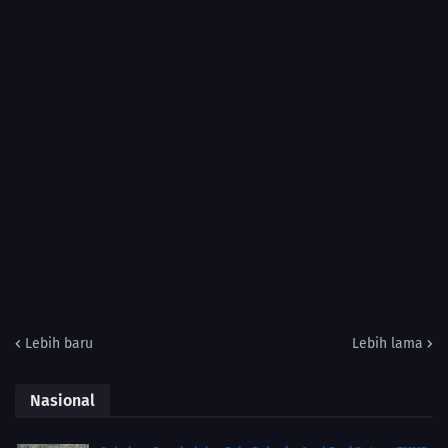
Lebih baru
Lebih lama
Nasional