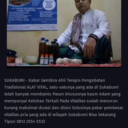
SUKABUMI - Kabar Gembira Ahli Terapis Pengobatan
Tradisional ALAT VITAL, satu-satunya yang ada di Sukabumi
telah banyak membantu Pasen khususnya kaum Adam yang
mempunyai Keluhan Terkait Pada Vitalitas sudah menurun
kurang maksimal durasi dan disini Solusinya pakar pembesar
vitalitas pria yang ada di wilayah Sukabumi Bisa Sekarang
Tlpon 0812 2554 5533