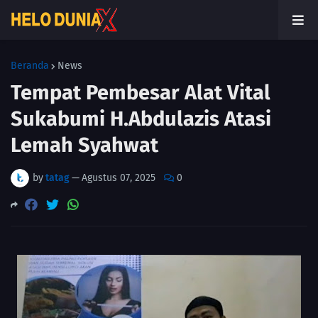
Beranda
News
Tempat Pembesar Alat Vital
Sukabumi H.Abdulazis Atasi
Lemah Syahwat
by
tatag
—
Agustus 07, 2025
0