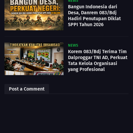
NEWS
Bangun Indonesia dari
Desa, Danrem 083/Bdj
Hadiri Penutupan Diklat
SPPI Tahun 2026
NEWS
Korem 083/Bdj Terima Tim
Dalproggar TNI AD, Perkuat
Tata Kelola Organisasi
yang Profesional
Post a Comment