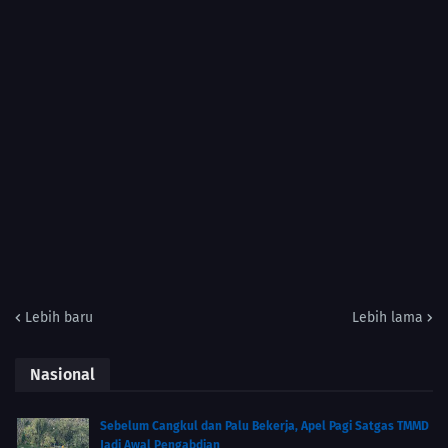
Lebih baru
Lebih lama
Nasional
Sebelum Cangkul dan Palu Bekerja, Apel Pagi Satgas TMMD
Jadi Awal Pengabdian