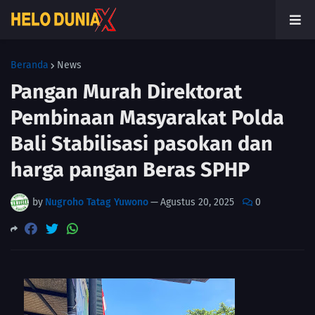
Beranda
News
Pangan Murah Direktorat
Pembinaan Masyarakat Polda
Bali Stabilisasi pasokan dan
harga pangan Beras SPHP
by
Nugroho Tatag Yuwono
—
Agustus 20, 2025
0