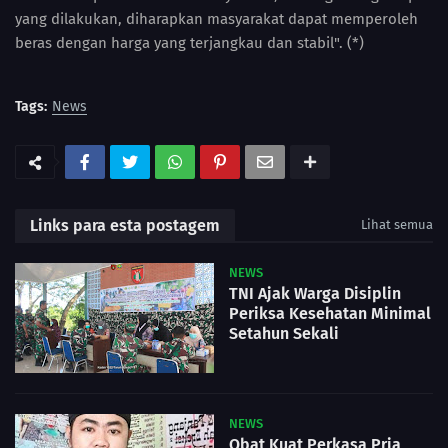
yang dilakukan, diharapkan masyarakat dapat memperoleh
beras dengan harga yang terjangkau dan stabil". (*)
Tags:
News
Links para esta postagem
Lihat semua
NEWS
TNI Ajak Warga Disiplin
Periksa Kesehatan Minimal
Setahun Sekali
NEWS
Obat Kuat Perkasa Pria