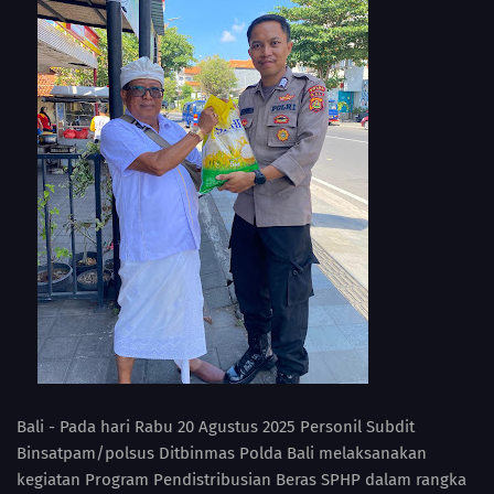
Bali - Pada hari Rabu 20 Agustus 2025 Personil Subdit
Binsatpam/polsus Ditbinmas Polda Bali melaksanakan
kegiatan Program Pendistribusian Beras SPHP dalam rangka