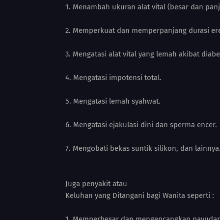
1. Menambah ukuran alat vital (besar dan panj
2. Memperkuat dan memperpanjang durasi ere
3. Mengatasi alat vital yang lemah akibat diabe
4. Mengatasi impotensi total.
5. Mengatasi lemah syahwat.
6. Mengatasi ejakulasi dini dan sperma encer.
7. Mengobati bekas suntik silikon, dan lainnya
Juga penyakit atau
Keluhan yang Ditangani bagi Wanita seperti :
1. Memperbesar dan mengencangkan payudar