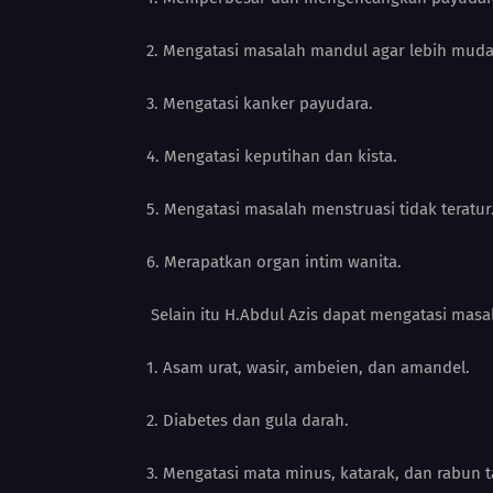
2. Mengatasi masalah mandul agar lebih mud
3. Mengatasi kanker payudara.
4. Mengatasi keputihan dan kista.
5. Mengatasi masalah menstruasi tidak teratur
6. Merapatkan organ intim wanita.
Selain itu H.Abdul Azis dapat mengatasi masa
1. Asam urat, wasir, ambeien, dan amandel.
2. Diabetes dan gula darah.
3. Mengatasi mata minus, katarak, dan rabun t