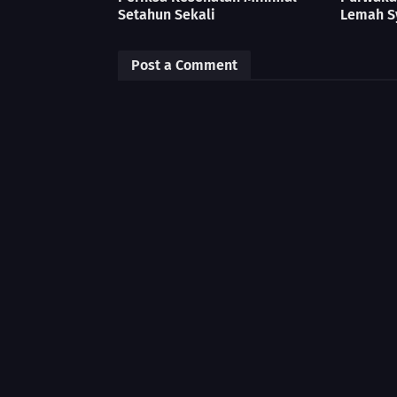
Setahun Sekali
Lemah S
Post a Comment