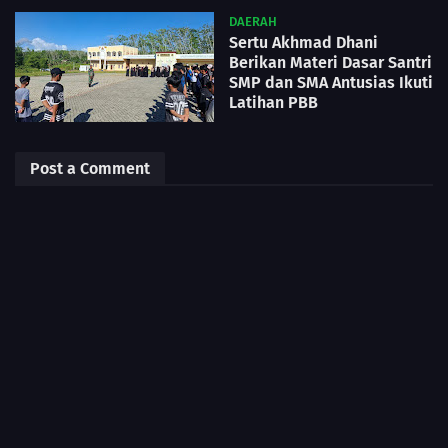
DAERAH
Sertu Akhmad Dhani
Berikan Materi Dasar Santri
SMP dan SMA Antusias Ikuti
Latihan PBB
Post a Comment