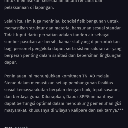
untuk memastikan kesesuaian antara rencana dan
pelaksanaan di lapangan.
Selain itu, Tim juga meninjau kondisi fisik bangunan untuk
memastikan struktur dan material bangunan sesuai standar.
Tidak luput dariu perhatian adalah tandon air sebagai
sumber pasokan air bersih, kamar staf yang diperuntukkan
bagi personel pengelola dapur, serta sistem saluran air yang
berperan penting dalam sanitasi dan kebersihan lingkungan
dapur.
Peninjauan ini menunjukkan komitmen TNI AD melalui
Sterad dalam memastikan setiap pembangunan fasilitas
sosial kemasyarakatan berjalan dengan baik, tepat sasaran,
dan berdaya guna. Diharapkan, Dapur SPPG ini nantinya
dapat berfungsi optimal dalam mendukung pemenuhan gizi
masyarakat, khususnya di wilayah Kalipare dan sekitarnya.***