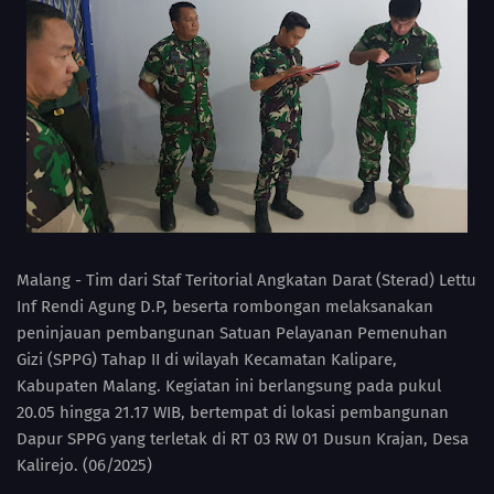
Malang - Tim dari Staf Teritorial Angkatan Darat (Sterad) Lettu
Inf Rendi Agung D.P, beserta rombongan melaksanakan
peninjauan pembangunan Satuan Pelayanan Pemenuhan
Gizi (SPPG) Tahap II di wilayah Kecamatan Kalipare,
Kabupaten Malang. Kegiatan ini berlangsung pada pukul
20.05 hingga 21.17 WIB, bertempat di lokasi pembangunan
Dapur SPPG yang terletak di RT 03 RW 01 Dusun Krajan, Desa
Kalirejo. (06/2025)