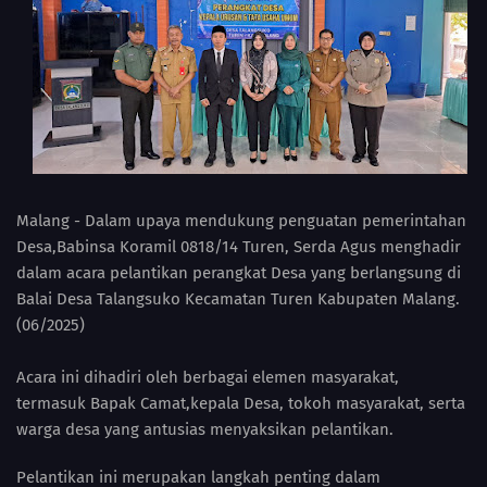
Malang - Dalam upaya mendukung penguatan pemerintahan
Desa,Babinsa Koramil 0818/14 Turen, Serda Agus menghadir
dalam acara pelantikan perangkat Desa yang berlangsung di
Balai Desa Talangsuko Kecamatan Turen Kabupaten Malang.
(06/2025)
Acara ini dihadiri oleh berbagai elemen masyarakat,
termasuk Bapak Camat,kepala Desa, tokoh masyarakat, serta
warga desa yang antusias menyaksikan pelantikan.
Pelantikan ini merupakan langkah penting dalam