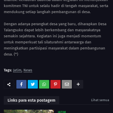
komitmen TNI untuk selalu hadir di tengah masyarakat, serta
mendukung setiap langkah pembangunan di desa.
Dengan adanya perangkat desa yang baru, diharapkan Desa
Talangsuko dapat lebih berkembang dan masyarakatnya
semakin sejahtera. Kegiatan ini juga menjadi momentum
untuk memperkuat tali silaturahmi antarwarga dan
meningkatkan partisipasi masyarakat dalam pembangunan
desa. (*)
Tags:
Jatim
News
Links para esta postagem
Lihat semua
JATIM