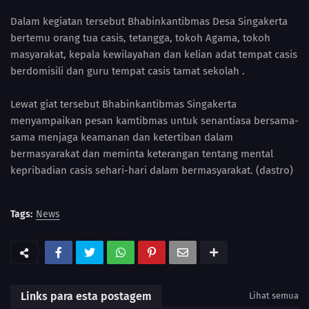
Dalam kegiatan tersebut Bhabinkantibmas Desa Singakerta
bertemu orang tua casis, tetangga, tokoh Agama, tokoh
masyarakat, kepala kewilayahan dan kelian adat tempat casis
berdomisili dan guru tempat casis tamat sekolah .
Lewat giat tersebut Bhabinkantibmas Singakerta
menyampaikan pesan kamtibmas untuk senantiasa bersama-
sama menjaga keamanan dan ketertiban dalam
bermasyarakat dan meminta keterangan tentang mental
kepribadian casis sehari-hari dalam bermasyarakat. (dastro)
Tags:
News
Links para esta postagem
Lihat semua