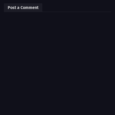
Post a Comment