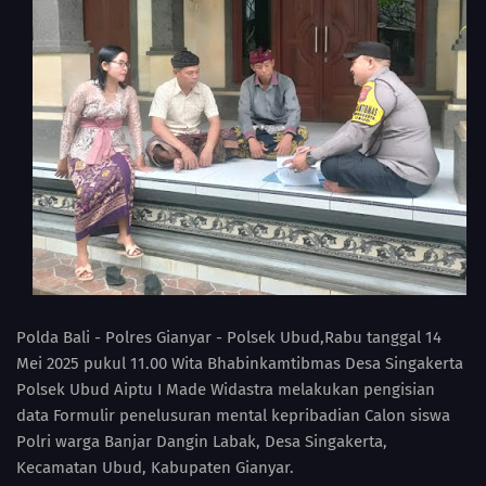
Polda Bali - Polres Gianyar - Polsek Ubud,Rabu tanggal 14
Mei 2025 pukul 11.00 Wita Bhabinkamtibmas Desa Singakerta
Polsek Ubud Aiptu I Made Widastra melakukan pengisian
data Formulir penelusuran mental kepribadian Calon siswa
Polri warga Banjar Dangin Labak, Desa Singakerta,
Kecamatan Ubud, Kabupaten Gianyar.