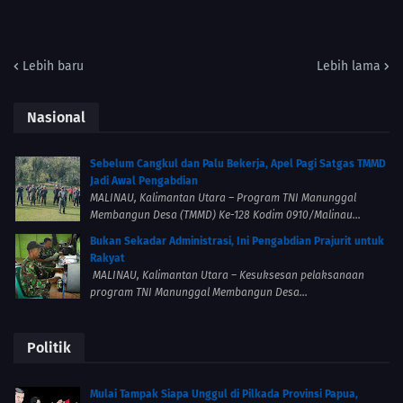
Lebih baru
Lebih lama
Nasional
Sebelum Cangkul dan Palu Bekerja, Apel Pagi Satgas TMMD
Jadi Awal Pengabdian
MALINAU, Kalimantan Utara – Program TNI Manunggal
Membangun Desa (TMMD) Ke-128 Kodim 0910/Malinau...
Bukan Sekadar Administrasi, Ini Pengabdian Prajurit untuk
Rakyat
MALINAU, Kalimantan Utara – Kesuksesan pelaksanaan
program TNI Manunggal Membangun Desa...
Politik
Mulai Tampak Siapa Unggul di Pilkada Provinsi Papua,