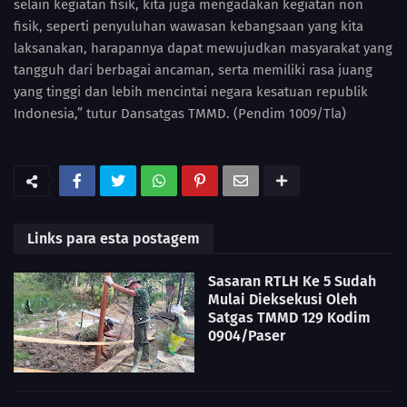
selain kegiatan fisik, kita juga mengadakan kegiatan non
fisik, seperti penyuluhan wawasan kebangsaan yang kita
laksanakan, harapannya dapat mewujudkan masyarakat yang
tangguh dari berbagai ancaman, serta memiliki rasa juang
yang tinggi dan lebih mencintai negara kesatuan republik
Indonesia,” tutur Dansatgas TMMD. (Pendim 1009/Tla)
Links para esta postagem
Sasaran RTLH Ke 5 Sudah
Mulai Dieksekusi Oleh
Satgas TMMD 129 Kodim
0904/Paser