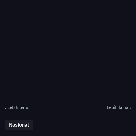
Lebih baru
Lebih lama
Nasional