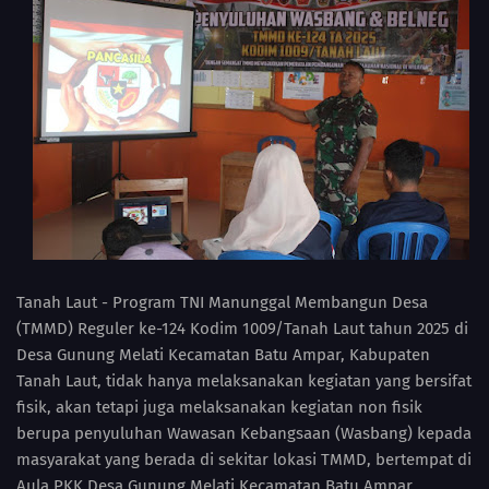
Tanah Laut - Program TNI Manunggal Membangun Desa
(TMMD) Reguler ke-124 Kodim 1009/Tanah Laut tahun 2025 di
Desa Gunung Melati Kecamatan Batu Ampar, Kabupaten
Tanah Laut, tidak hanya melaksanakan kegiatan yang bersifat
fisik, akan tetapi juga melaksanakan kegiatan non fisik
berupa penyuluhan Wawasan Kebangsaan (Wasbang) kepada
masyarakat yang berada di sekitar lokasi TMMD, bertempat di
Aula PKK Desa Gunung Melati Kecamatan Batu Ampar,