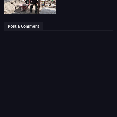
Post a Comment