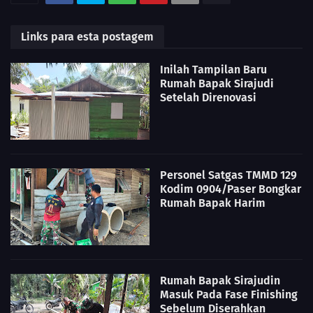
Links para esta postagem
Inilah Tampilan Baru
Rumah Bapak Sirajudi
Setelah Direnovasi
Personel Satgas TMMD 129
Kodim 0904/Paser Bongkar
Rumah Bapak Harim
Rumah Bapak Sirajudin
Masuk Pada Fase Finishing
Sebelum Diserahkan