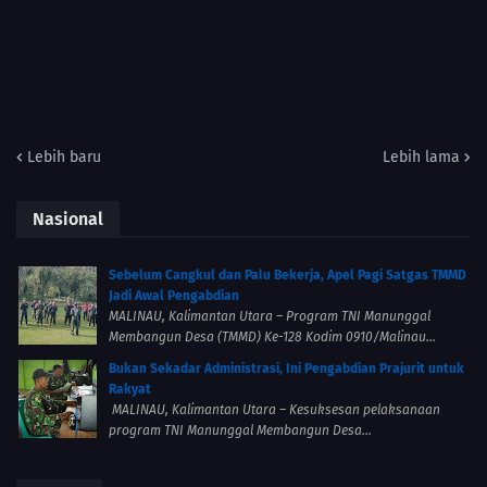
Lebih baru
Lebih lama
Nasional
Sebelum Cangkul dan Palu Bekerja, Apel Pagi Satgas TMMD
Jadi Awal Pengabdian
MALINAU, Kalimantan Utara – Program TNI Manunggal
Membangun Desa (TMMD) Ke-128 Kodim 0910/Malinau...
Bukan Sekadar Administrasi, Ini Pengabdian Prajurit untuk
Rakyat
MALINAU, Kalimantan Utara – Kesuksesan pelaksanaan
program TNI Manunggal Membangun Desa...