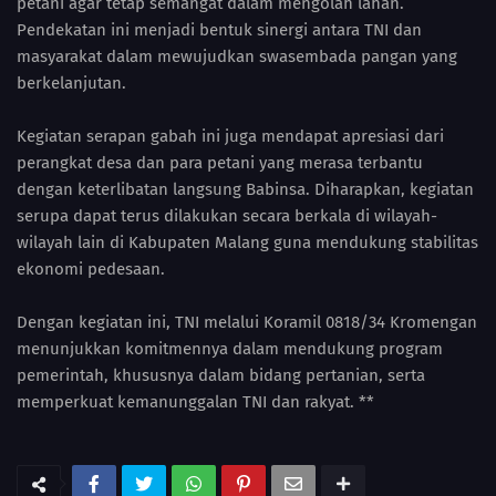
petani agar tetap semangat dalam mengolah lahan.
Pendekatan ini menjadi bentuk sinergi antara TNI dan
masyarakat dalam mewujudkan swasembada pangan yang
berkelanjutan.
Kegiatan serapan gabah ini juga mendapat apresiasi dari
perangkat desa dan para petani yang merasa terbantu
dengan keterlibatan langsung Babinsa. Diharapkan, kegiatan
serupa dapat terus dilakukan secara berkala di wilayah-
wilayah lain di Kabupaten Malang guna mendukung stabilitas
ekonomi pedesaan.
Dengan kegiatan ini, TNI melalui Koramil 0818/34 Kromengan
menunjukkan komitmennya dalam mendukung program
pemerintah, khususnya dalam bidang pertanian, serta
memperkuat kemanunggalan TNI dan rakyat. **