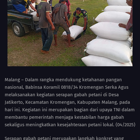
Malang – Dalam rangka mendukung ketahanan pangan
nasional, Babinsa Koramil 0818/34 Kromengan Serka Agus
melaksanakan kegiatan serapan gabah petani di Desa
Jatikerto, Kecamatan Kromengan, Kabupaten Malang, pada
hari ini. Kegiatan ini merupakan bagian dari upaya TNI dalam
membantu pemerintah menjaga kestabilan harga gabah
sekaligus meningkatkan kesejahteraan petani lokal. (04/2025)
Serapan gabah petani merupakan langkah konkret yang