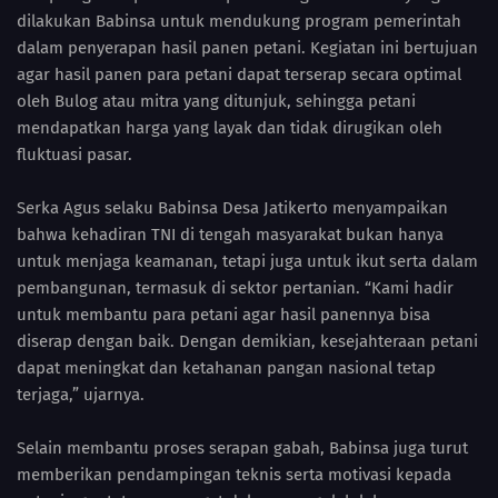
dilakukan Babinsa untuk mendukung program pemerintah
dalam penyerapan hasil panen petani. Kegiatan ini bertujuan
agar hasil panen para petani dapat terserap secara optimal
oleh Bulog atau mitra yang ditunjuk, sehingga petani
mendapatkan harga yang layak dan tidak dirugikan oleh
fluktuasi pasar.
Serka Agus selaku Babinsa Desa Jatikerto menyampaikan
bahwa kehadiran TNI di tengah masyarakat bukan hanya
untuk menjaga keamanan, tetapi juga untuk ikut serta dalam
pembangunan, termasuk di sektor pertanian. “Kami hadir
untuk membantu para petani agar hasil panennya bisa
diserap dengan baik. Dengan demikian, kesejahteraan petani
dapat meningkat dan ketahanan pangan nasional tetap
terjaga,” ujarnya.
Selain membantu proses serapan gabah, Babinsa juga turut
memberikan pendampingan teknis serta motivasi kepada