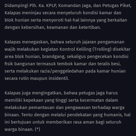
Didampingi Plh. Ka. KPLP, Komandan Jaga, dan Petugas Piket,
Kalapas meninjau secara menyeluruh kondisi kamar dan
blok hunian serta menyoroti hal-hal lainnya yang berkaitan
dengan kebersihan, keamanan dan ketertiban.
Kalapas menegaskan, bahwa seluruh jajaran pengamanan
wajib melakukan kegiatan Kontrol Keliling (Trolling) disekitar
area blok hunian, brandgang, sekaligus pengecekan kondisi
fisik bangunan termasuk tembok kamar dan teralis besi,
serta melakukan razia/penggeledahan pada kamar hunian
secara rutin maupun insidentil.
Kalapas juga mengingatkan, bahwa petugas jaga harus
memiliki kepekaan yang tinggi serta kecermatan dalam
melakukan pemantauan dan pengawasan terhadap warga
binaan. Tentu dengan melalui pendekatan yang humanis, hal
ini bertujuan untuk memberikan rasa aman bagi seluruh
warga binaan. (*)