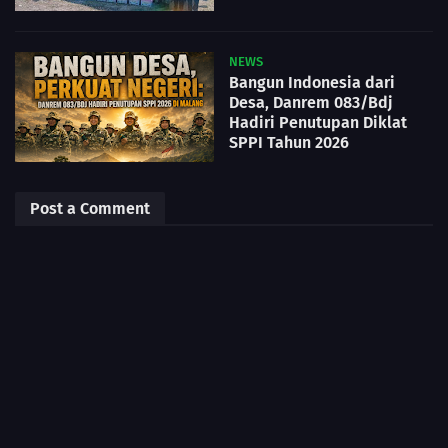
NEWS
Bangun Indonesia dari
Desa, Danrem 083/Bdj
Hadiri Penutupan Diklat
SPPI Tahun 2026
Post a Comment