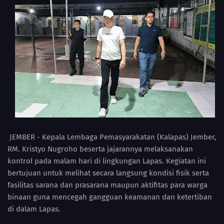
JEMBER - Kepala Lembaga Pemasyarakatan (Kalapas) Jember,
RM. Kristyo Nugroho beserta jajarannya melaksanakan
kontrol pada malam hari di lingkungan Lapas. Kegiatan ini
bertujuan untuk melihat secara langsung kondisi fisik serta
fasilitas sarana dan prasarana maupun aktifitas para warga
binaan guna mencegah gangguan keamanan dan ketertiban
di dalam Lapas.