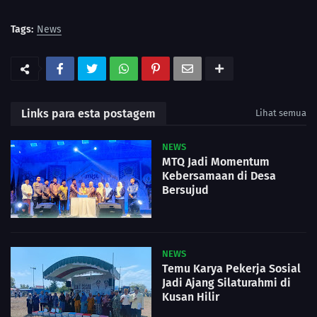
Tags:
News
Links para esta postagem
Lihat semua
NEWS
MTQ Jadi Momentum
Kebersamaan di Desa
Bersujud
NEWS
Temu Karya Pekerja Sosial
Jadi Ajang Silaturahmi di
Kusan Hilir