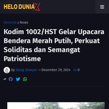
Beranda
News
Kodim 1002/HST Gelar Upacara
Bendera Merah Putih, Perkuat
Soliditas dan Semangat
Patriotisme
by
Tatag Gianyar
—
Desember 29, 2024
0