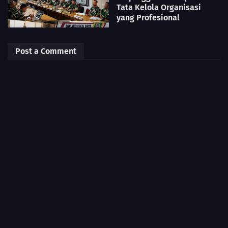
Tata Kelola Organisasi
yang Profesional
Post a Comment