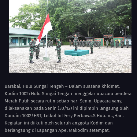
Barabai, Hulu Sungai Tengah – Dalam suasana khidmat,
Kodim 1002/Hulu Sungai Tengah menggelar upacara bendera
Merah Putih secara rutin setiap hari Senin. Upacara yang
dilaksanakan pada Senin (30/12) ini dipimpin langsung oleh
Dandim 1002/HST, Letkol Inf Fery Perbawa.S.Hub.Int.,Han.
Kegiatan ini diikuti oleh seluruh anggota Kodim dan
berlangsung di Lapangan Apel Makodim setempat.