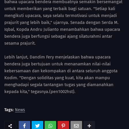
bahwa upacara bendera membuatnya semakin bersemangat
untuk memberikan yang terbaik bagi satuan. "Setiap kali
mengikuti upacara, saya selalu termotivasi untuk menjadi
prajurit yang lebih baik," ujarnya. Senada dengan Serda M.
Iqbal, Kopda Andru Julianto menambahkan bahwa upacara
bendera juga berfungsi sebagai ajang silaturahmi antar
sesama prajurit.
Lebih lanjut, Dandim Fery menjelaskan bahwa upacara
bendera juga bertujuan untuk menanamkan nilai-nilai
kebersamaan dan kekompakan di antara seluruh anggota
Kodim. "Dengan soliditas yang kuat, kita akan mampu
menghadapi segala tantangan tugas yang diamanahkan
kepada kita," tegasnya.(pen1002hst).
Tags:
News