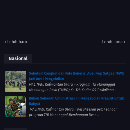
Lebih baru
Lebih lama
Nasional
Sebelum Cangkul dan Palu Bekerja, Apel Pagi Satgas TMMD
Jadi Awal Pengabdian
MALINAU, Kalimantan Utara – Program TNI Manunggal
Membangun Desa (TMMD) Ke-128 Kodim 0910/Malinau...
Bukan Sekadar Administrasi, Ini Pengabdian Prajurit untuk
Rakyat
MALINAU, Kalimantan Utara – Kesuksesan pelaksanaan
program TNI Manunggal Membangun Desa...