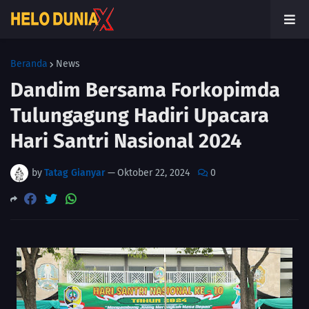
Beranda
News
Dandim Bersama Forkopimda
Tulungagung Hadiri Upacara
Hari Santri Nasional 2024
by
Tatag Gianyar
—
Oktober 22, 2024
0