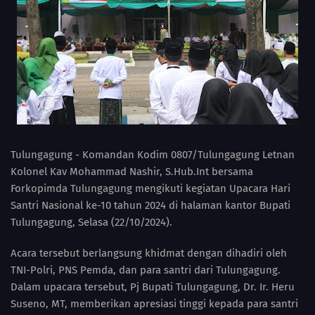
Tulungagung - Komandan Kodim 0807/Tulungagung Letnan
Kolonel Kav Mohammad Nashir, S.Hub.Int bersama
Forkopimda Tulungagung mengikuti kegiatan Upacara Hari
Santri Nasional ke-10 tahun 2024 di halaman kantor Bupati
Tulungagung, Selasa (22/10/2024).
Acara tersebut berlangsung khidmat dengan dihadiri oleh
TNI-Polri, PNS Pemda, dan para santri dari Tulungagung.
Dalam upacara tersebut, Pj Bupati Tulungagung, Dr. Ir. Heru
Suseno, MT, memberikan apresiasi tinggi kepada para santri