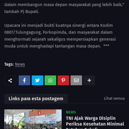
dalam membangun masa depan masyarakat yang lebih baik,"
tambah Pj Bupati.
Upacara ini menjadi bukti kuatnya sinergi antara Kodim
0807/Tulungagung, Forkopimda, dan masyarakat dalam
menghormati sejarah sekaligus mempersiapkan generasi
muda untuk menghadapi tantangan masa depan. ***
Tags:
News
Links para esta postagem
Lihat semua
NEWS
TNI Ajak Warga Disiplin
Periksa Kesehatan Minimal