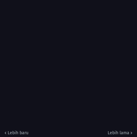
Lebih baru
Lebih lama