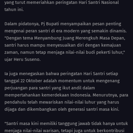
yang turut memeriahkan peringatan Hari Santri Nasional
tahun ini.
Dalam pidatonya, Pj Bupati menyampaikan pesan penting
mengenai peran santri di era modern yang semakin dinamis.
"Dengan tema Menyambung Juang Merengkuh Masa Depan,
santri harus mampu menyesuaikan diri dengan kemajuan
zaman, namun tetap menjaga nilai-nilai budi pekerti luhur,"
ujar Heru Suseno.
Ia juga menegaskan bahwa peringatan Hari Santri setiap
tanggal 22 Oktober adalah momentum untuk mengenang
perjuangan para santri yang ikut andil dalam
mempertahankan kemerdekaan Indonesia. Menurutnya, para
pendahulu telah mewariskan nilai-nilai luhur yang harus
dijaga dan dikembangkan oleh generasi santri masa kini.
"Santri masa kini memiliki tanggung jawab tidak hanya untuk
menjaga nilai-nilai warisan, tetapi juga untuk berkontribusi